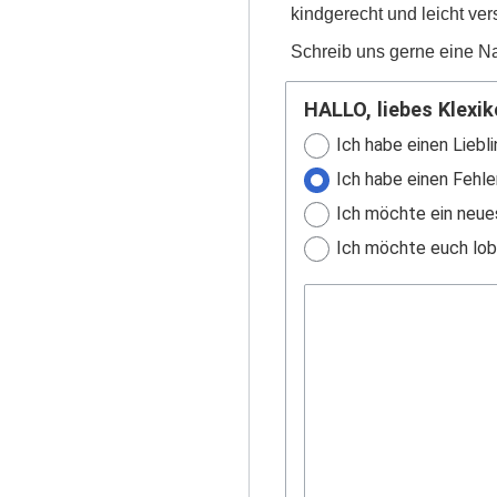
kindgerecht und leicht ver
Schreib uns gerne eine Na
HALLO, liebes Klexik
Ich habe einen Liebli
Ich habe einen Fehle
Ich möchte ein neue
Ich möchte euch lobe