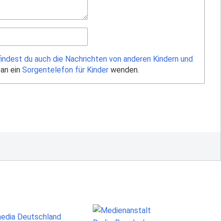
findest du auch die Nachrichten von anderen Kindern und
 an ein
Sorgentelefon für Kinder
wenden.