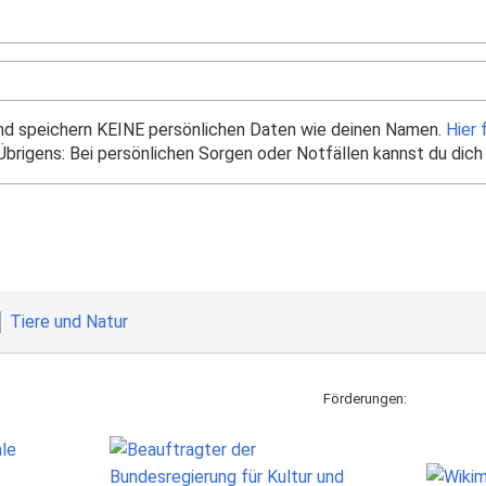
und speichern KEINE persönlichen Daten wie deinen Namen.
Hier 
brigens: Bei persönlichen Sorgen oder Notfällen kannst du dich
Tiere und Natur
Förderungen: