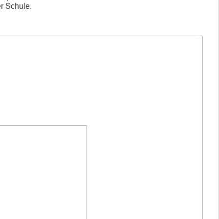
er Schule.