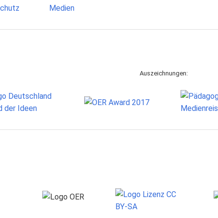
Auszeichnungen: