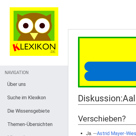
NAVIGATION
Über uns
Diskussion
:
Aal
Suche im Klexikon
Die Wissensgebiete
Verschieben?
Themen-Übersichten
Ja. --
Astrid Mayer-Wie