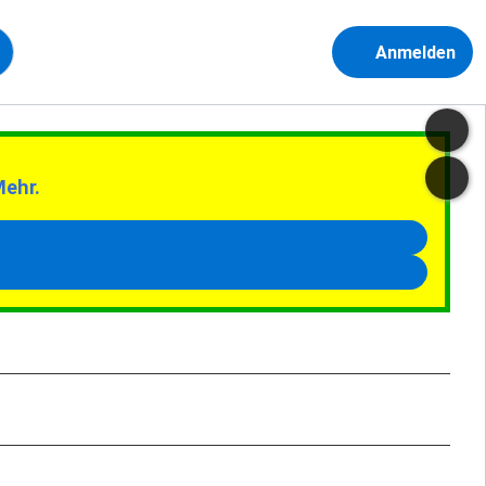
Anmelden
Mehr.