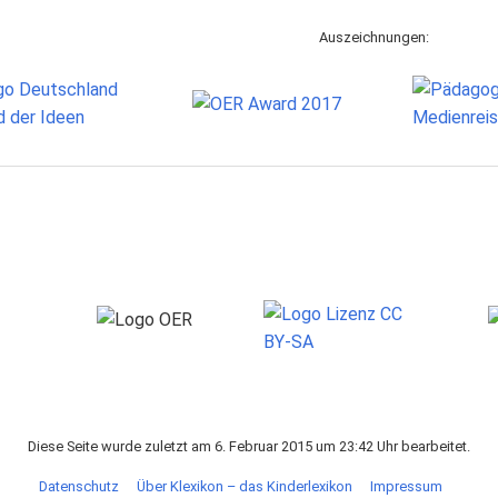
Auszeichnungen:
Diese Seite wurde zuletzt am 6. Februar 2015 um 23:42 Uhr bearbeitet.
Datenschutz
Über Klexikon – das Kinderlexikon
Impressum