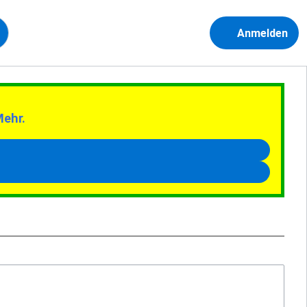
Anmelden
Mehr.