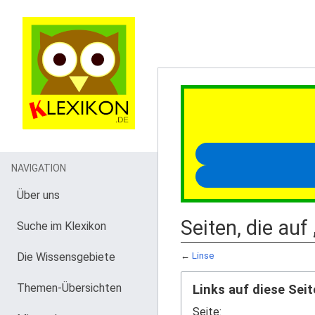
NAVIGATION
Über uns
Seiten, die auf
Suche im Klexikon
Die Wissensgebiete
←
Linse
Themen-Übersichten
Links auf diese Seit
Seite: