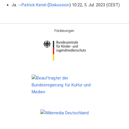
Ja. --
Patrick Kenel
(
Diskussion
) 10:22, 5. Jul. 2023 (CEST)
Förderungen: