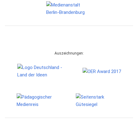
Auszeichnungen: