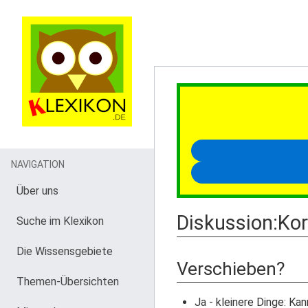
NAVIGATION
Über uns
Diskussion
:
Kor
Suche im Klexikon
Die Wissensgebiete
Verschieben?
Themen-Übersichten
Ja - kleinere Dinge: K