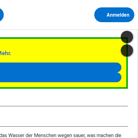
Anmelden
Mehr.
ist das Wasser der Menschen wegen sauer, was machen die