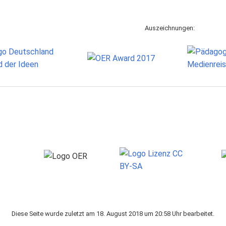
Auszeichnungen:
Diese Seite wurde zuletzt am 18. August 2018 um 20:58 Uhr bearbeitet.