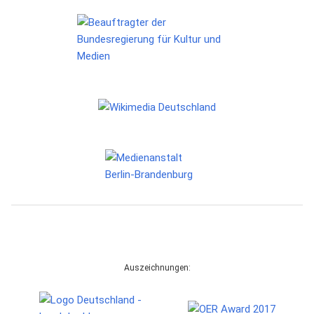
Auszeichnungen: