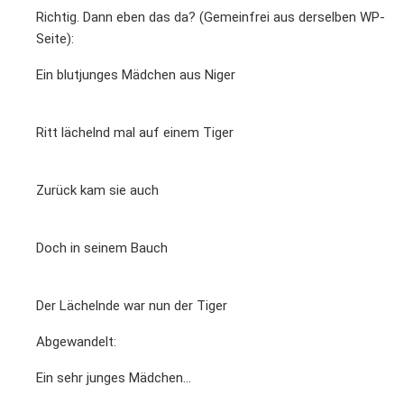
Richtig. Dann eben das da? (Gemeinfrei aus derselben WP-
Seite):
Ein blutjunges Mädchen aus Niger
Ritt lächelnd mal auf einem Tiger
Zurück kam sie auch
Doch in seinem Bauch
Der Lächelnde war nun der Tiger
Abgewandelt:
Ein sehr junges Mädchen...