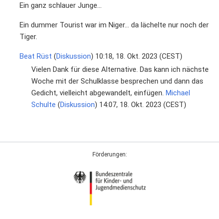
Ein ganz schlauer Junge...
Ein dummer Tourist war im Niger... da lächelte nur noch der
Tiger.
Beat Rüst
(
Diskussion
) 10:18, 18. Okt. 2023 (CEST)
Vielen Dank für diese Alternative. Das kann ich nächste
Woche mit der Schulklasse besprechen und dann das
Gedicht, vielleicht abgewandelt, einfügen.
Michael
Schulte
(
Diskussion
) 14:07, 18. Okt. 2023 (CEST)
Förderungen: