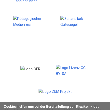
Cookies helfen uns bei der Bereitstellung von Klexikon – das