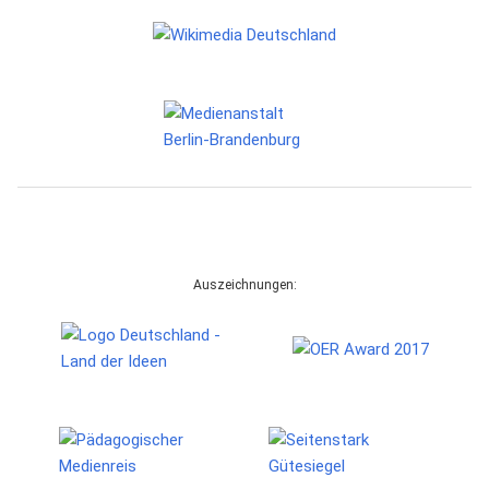
Auszeichnungen: