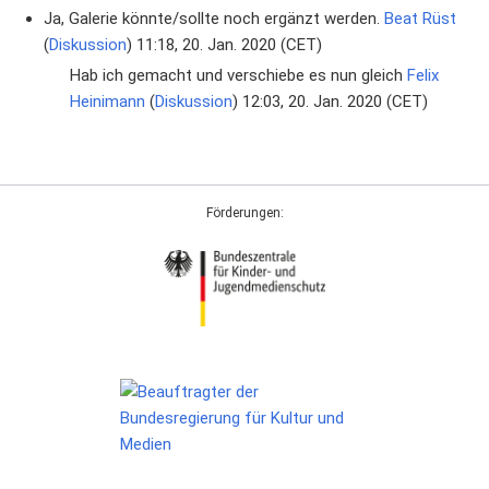
Ja, Galerie könnte/sollte noch ergänzt werden.
Beat Rüst
(
Diskussion
) 11:18, 20. Jan. 2020 (CET)
Hab ich gemacht und verschiebe es nun gleich
Felix
Heinimann
(
Diskussion
) 12:03, 20. Jan. 2020 (CET)
Förderungen: