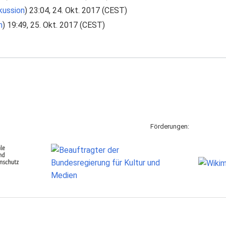
kussion
) 23:04, 24. Okt. 2017 (CEST)
n
) 19:49, 25. Okt. 2017 (CEST)
Förderungen: