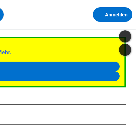
Anmelden
Mehr.