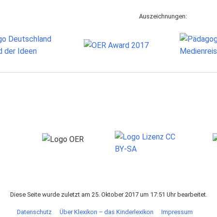
Auszeichnungen:
Diese Seite wurde zuletzt am 25. Oktober 2017 um 17:51 Uhr bearbeitet.
Datenschutz
Über Klexikon – das Kinderlexikon
Impressum