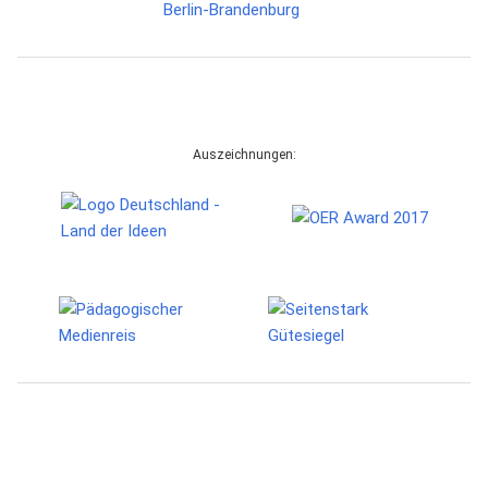
Auszeichnungen: