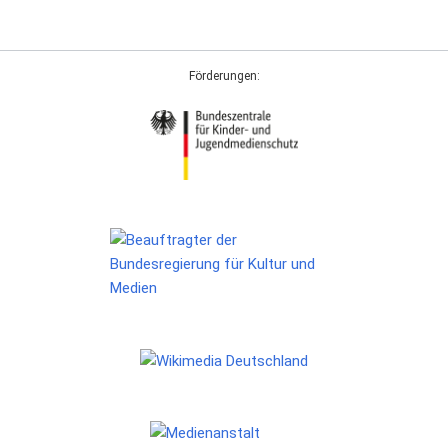
Förderungen: