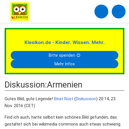
Klexikon.de - Kinder. Wissen. Mehr.
Bitte spenden 😊
Mehr Infos
Diskussion
:
Armenien
Gutes Bild, gute Legende!
Beat Rüst
(
Diskussion
) 20:14, 23.
Nov. 2016 (CET)
Find ich auch, hatte selbst kein schönes Bild gefunden, das
gestaltet sich bei wikimedia commons auch etwas schwierig.