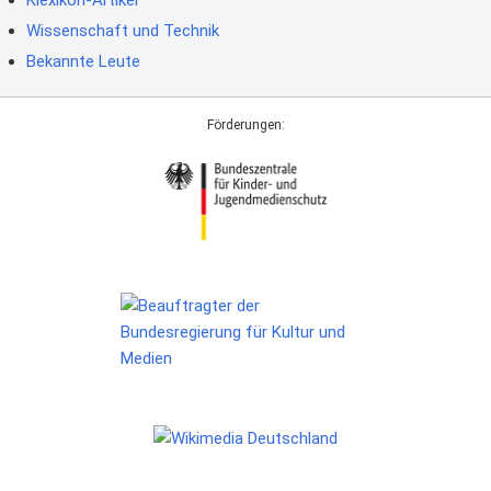
Klexikon-Artikel
Wissenschaft und Technik
Bekannte Leute
Förderungen: