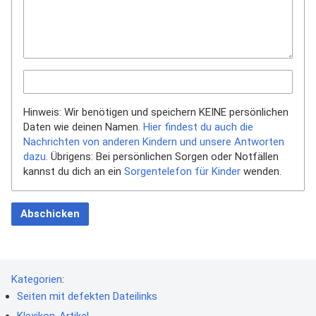
Hinweis: Wir benötigen und speichern KEINE persönlichen
Daten wie deinen Namen.
Hier findest du auch die
Nachrichten von anderen Kindern und unsere Antworten
dazu.
Übrigens: Bei persönlichen Sorgen oder Notfällen
kannst du dich an ein
Sorgentelefon für Kinder
wenden.
Abschicken
Kategorien
:
Seiten mit defekten Dateilinks