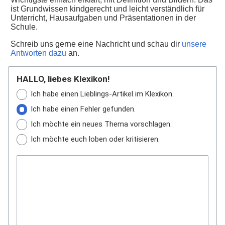
ist Grundwissen kindgerecht und leicht verständlich für
Unterricht, Hausaufgaben und Präsentationen in der
Schule.
Schreib uns gerne eine Nachricht und schau dir
unsere
Antworten dazu
an.
HALLO, liebes Klexikon!
Ich habe einen Lieblings-Artikel im Klexikon.
Ich habe einen Fehler gefunden.
Ich möchte ein neues Thema vorschlagen.
Ich möchte euch loben oder kritisieren.