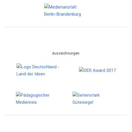
Auszeichnungen: