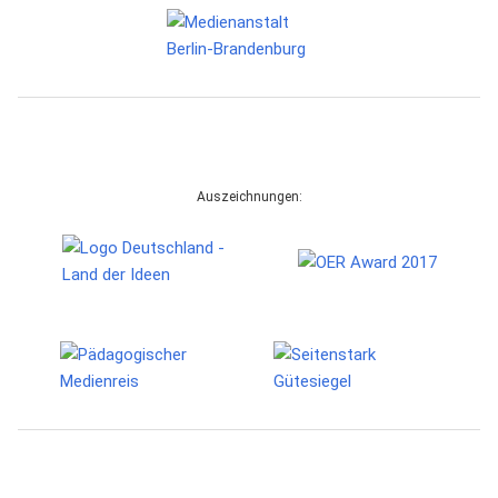
Auszeichnungen: