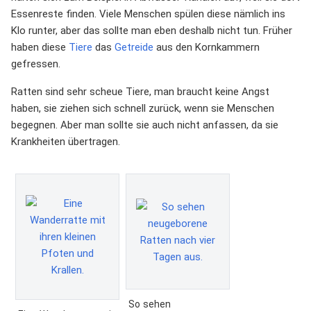
Essenreste finden. Viele Menschen spülen diese nämlich ins
Klo runter, aber das sollte man eben deshalb nicht tun. Früher
haben diese
Tiere
das
Getreide
aus den Kornkammern
gefressen.
Ratten sind sehr scheue Tiere, man braucht keine Angst
haben, sie ziehen sich schnell zurück, wenn sie Menschen
begegnen. Aber man sollte sie auch nicht anfassen, da sie
Krankheiten übertragen.
So sehen