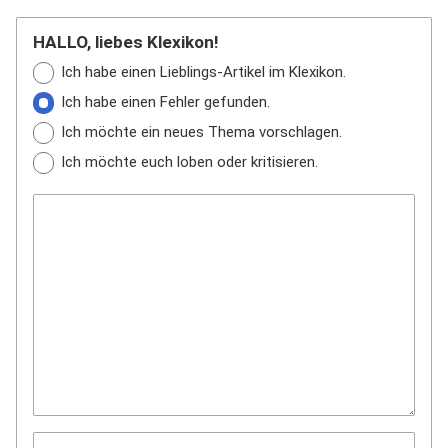
HALLO, liebes Klexikon!
Ich habe einen Lieblings-Artikel im Klexikon.
Ich habe einen Fehler gefunden.
Ich möchte ein neues Thema vorschlagen.
Ich möchte euch loben oder kritisieren.