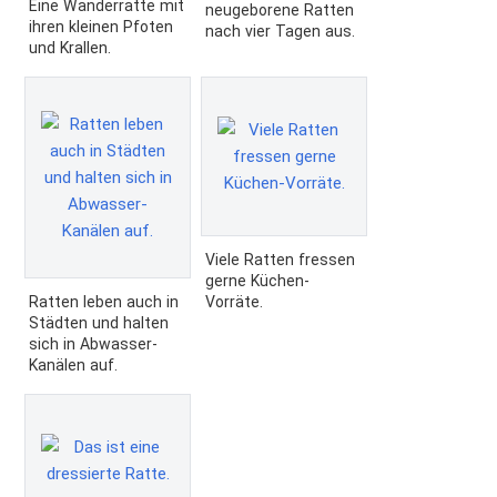
Eine Wanderratte mit
neugeborene Ratten
ihren kleinen Pfoten
nach vier Tagen aus.
und Krallen.
Viele Ratten fressen
gerne Küchen-
Ratten leben auch in
Vorräte.
Städten und halten
sich in Abwasser-
Kanälen auf.