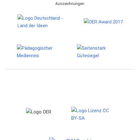
Auszeichnungen: