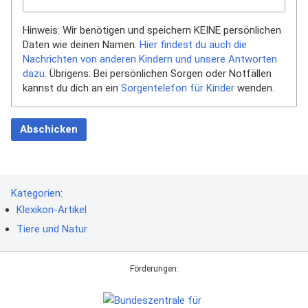
Hinweis: Wir benötigen und speichern KEINE persönlichen
Daten wie deinen Namen.
Hier findest du auch die
Nachrichten von anderen Kindern und unsere Antworten
dazu.
Übrigens: Bei persönlichen Sorgen oder Notfällen
kannst du dich an ein
Sorgentelefon für Kinder
wenden.
Abschicken
Kategorien
:
Klexikon-Artikel
Tiere und Natur
Förderungen: