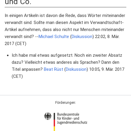
und Co.
In einigen Artikeln ist davon die Rede, dass Wörter miteinander
verwandt sind. Sollte man diesen Aspekt im Verwandtschaft-
Artikel aufnehmen, dass also nicht nur Menschen miteinander
verwandt sind? --
Michael Schulte
(
Diskussion
) 22:02, 8. Mär.
2017 (CET)
Ich habe mal etwas aufgesetzt. Noch ein zweiter Absatz
dazu? Vielleicht etwas anderes als Sprachen? Dann den
Titel anpassen?
Beat Rüst
(
Diskussion
) 10:05, 9. Mär. 2017
(CET)
Förderungen: