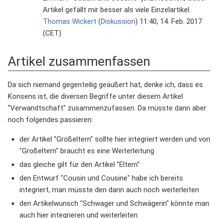
Artikel gefällt mir besser als viele Einzelartikel.
Thomas Wickert
(
Diskussion
) 11:40, 14. Feb. 2017
(CET)
Artikel zusammenfassen
Da sich niemand gegenteilig geäußert hat, denke ich, dass es
Konsens ist, die diversen Begriffe unter diesem Artikel
"Verwandtschaft" zusammenzufassen. Da müsste dann aber
noch folgendes passieren:
der Artikel "Großeltern" sollte hier integriert werden und von
"Großeltern" braucht es eine Weiterleitung
das gleiche gilt für den Artikel "Eltern"
den Entwurf "Cousin und Cousine" habe ich bereits
integriert, man müsste den dann auch noch weiterleiten
den Artikelwunsch "Schwager und Schwägerin" könnte man
auch hier integrieren und weiterleiten