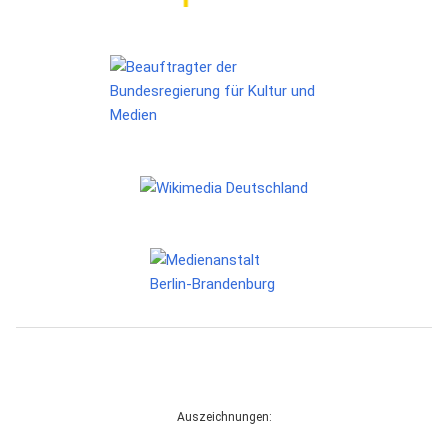
Auszeichnungen: