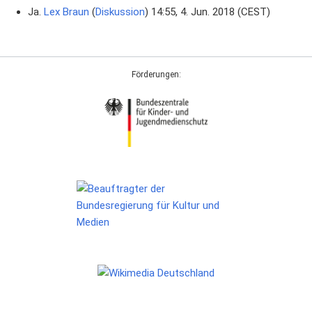
Ja.
Lex Braun
(
Diskussion
) 14:55, 4. Jun. 2018 (CEST)
Förderungen: