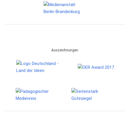
Auszeichnungen: