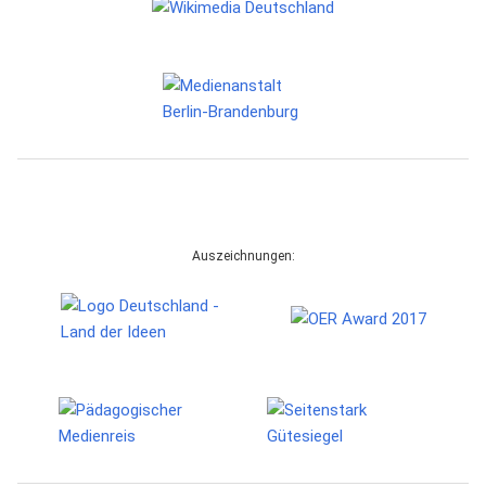
Auszeichnungen: