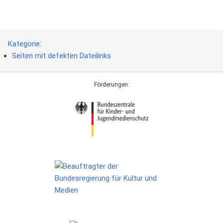
Kategorie
:
Seiten mit defekten Dateilinks
Förderungen: