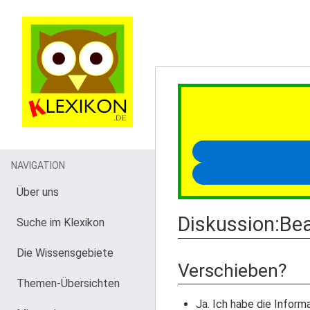
NAVIGATION
Über uns
Diskussion
:
Bea
Suche im Klexikon
Die Wissensgebiete
Verschieben?
Themen-Übersichten
Ja. Ich habe die Inform