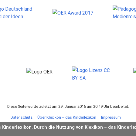
Diese Seite wurde zuletzt am 29. Januar 2016 um 20:49 Uhr bearbeitet.
Datenschutz
Über Klexikon – das Kinderlexikon
Impressum
s Kinderlexikon. Durch die Nutzung von Klexikon – das Kinderle