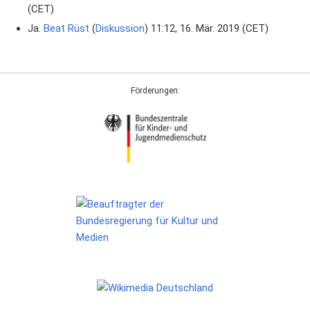
(CET)
Ja.
Beat Rüst
(
Diskussion
) 11:12, 16. Mär. 2019 (CET)
Förderungen: