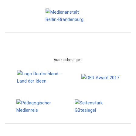
Auszeichnungen: