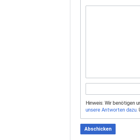
Hinweis: Wir benötigen 
unsere Antworten dazu.
Ü
Abschicken