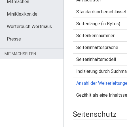
Mitmachen
Standardsortierschlüssel
MiniKlexikon.de
Seitenlänge (in Bytes)
Wörterbuch Wortmaus
Seitenkennnummer
Presse
Seiteninhaltssprache
MITMACHSEITEN
Seiteninhaltsmodell
Indizierung durch Suchma
Anzahl der Weiterleitunge
Gezählt als eine Inhaltsse
Seitenschutz