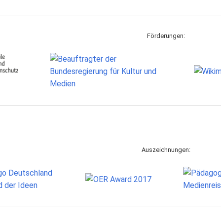
Förderungen:
Auszeichnungen: