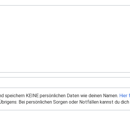
und speichern KEINE persönlichen Daten wie deinen Namen.
Hier 
brigens: Bei persönlichen Sorgen oder Notfällen kannst du dich