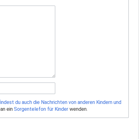
findest du auch die Nachrichten von anderen Kindern und
 an ein
Sorgentelefon für Kinder
wenden.