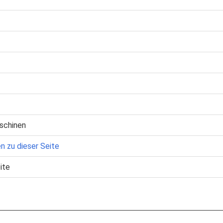
schinen
n zu dieser Seite
ite