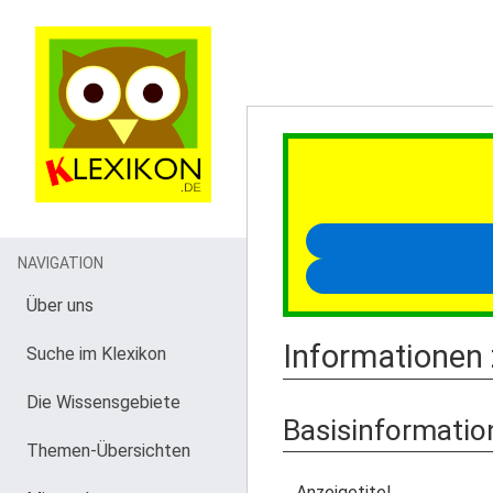
NAVIGATION
Über uns
Informationen 
Suche im Klexikon
Die Wissensgebiete
Basisinformatio
Themen-Übersichten
Anzeigetitel