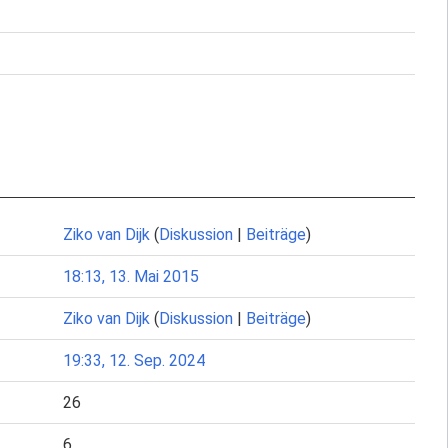
Ziko van Dijk
(
Diskussion
|
Beiträge
)
18:13, 13. Mai 2015
Ziko van Dijk
(
Diskussion
|
Beiträge
)
19:33, 12. Sep. 2024
26
6