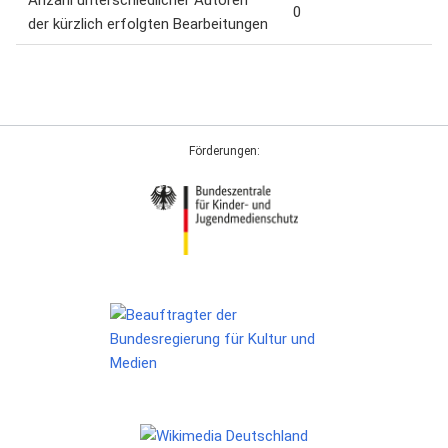
Anzahl unterschiedlicher Autoren
0
der kürzlich erfolgten Bearbeitungen
Förderungen: