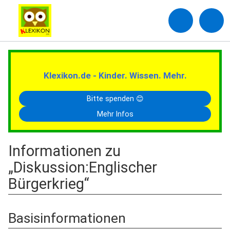
Klexikon.de - Kinder. Wissen. Mehr.
Bitte spenden 😊
Mehr Infos
Informationen zu
„Diskussion:Englischer
Bürgerkrieg“
Basisinformationen