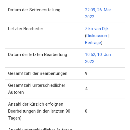
Datum der Seitenerstellung
22:09, 26. Mär.
2022
Letzter Bearbeiter
Ziko van Dijk
(
Diskussion
|
Beiträge
)
Datum der letzten Bearbeitung
10:52, 10. Jun.
2022
Gesamtzahl der Bearbeitungen
9
Gesamtzahl unterschiedlicher
4
Autoren
Anzahl der kürzlich erfolgten
Bearbeitungen (in den letzten 90
0
Tagen)