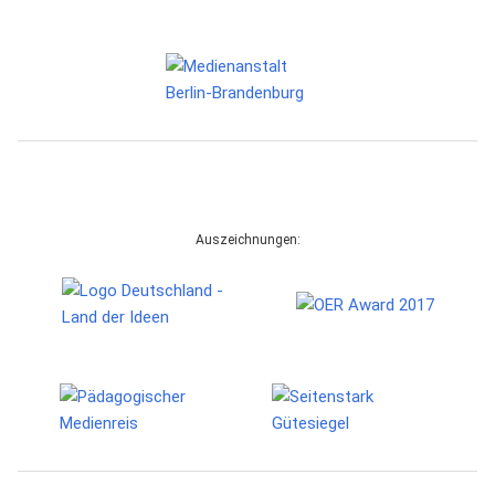
Auszeichnungen: