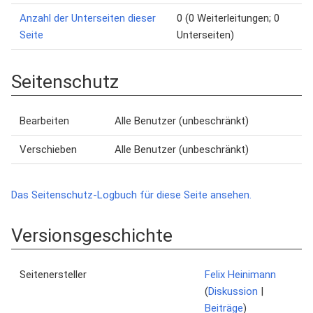
Anzahl der Unterseiten dieser
0 (0 Weiterleitungen; 0
Seite
Unterseiten)
Seitenschutz
Bearbeiten
Alle Benutzer (unbeschränkt)
Verschieben
Alle Benutzer (unbeschränkt)
Das Seitenschutz-Logbuch für diese Seite ansehen.
Versionsgeschichte
Seitenersteller
Felix Heinimann
(
Diskussion
|
Beiträge
)