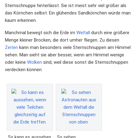
Sternschnuppe hinterlässt. Sie ist meist sehr viel größer als
das Körnchen selbst. Ein glühendes Sandkörnchen würde man
kaum erkennen.
Manchmal bewegt sich die Erde im
Weltall
durch eine größere
Menge kleiner Brocken, die dort umher fliegen. Zu diesen
Zeiten
kann man besonders viele Sternschnuppen am Himmel
sehen. Man sieht sie aber besser, wenn am Himmel wenige
oder keine
Wolken
sind, weil diese sonst die Sternschnuppen
verdecken können.
So kann es aussehen,
So sehen