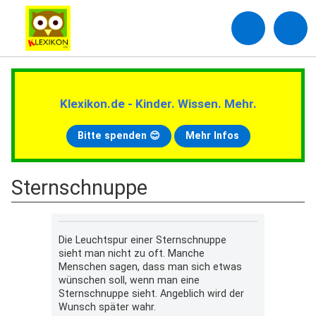
Klexikon.de - Kinder. Wissen. Mehr.
Bitte spenden 😊
Mehr Infos
Sternschnuppe
Die Leuchtspur einer Sternschnuppe
sieht man nicht zu oft. Manche
Menschen sagen, dass man sich etwas
wünschen soll, wenn man eine
Sternschnuppe sieht. Angeblich wird der
Wunsch später wahr.