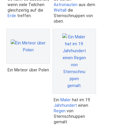
wenn viele Teilchen
Astronauten
aus dem
gleichzeitig auf die
Weltall
die
Erde
treffen.
Sternschnuppen von
oben.
Ein Meteor über Polen
Ein
Maler
hat im 19.
Jahrhundert
einen
Regen
von
Sternschnuppen
gemalt.