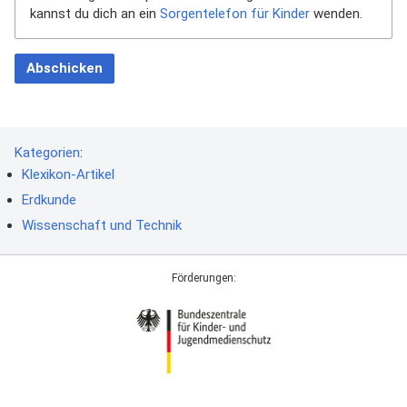
kannst du dich an ein
Sorgentelefon für Kinder
wenden.
Abschicken
Kategorien
:
Klexikon-Artikel
Erdkunde
Wissenschaft und Technik
Förderungen: