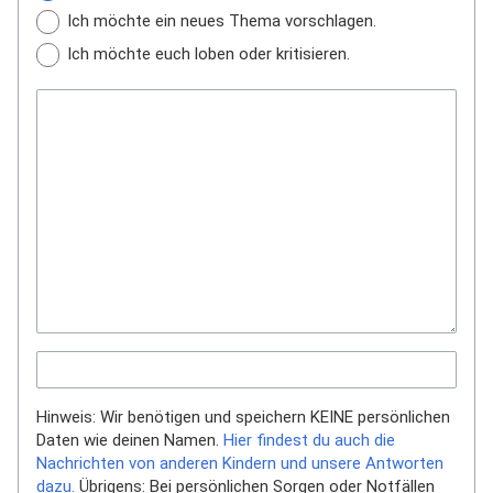
Ich möchte ein neues Thema vorschlagen.
Ich möchte euch loben oder kritisieren.
Hinweis: Wir benötigen und speichern KEINE persönlichen
Daten wie deinen Namen.
Hier findest du auch die
Nachrichten von anderen Kindern und unsere Antworten
dazu.
Übrigens: Bei persönlichen Sorgen oder Notfällen