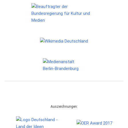
Auszeichnungen: