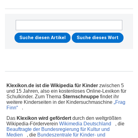
Klexikon.de ist die Wikipedia für Kinder
zwischen 5
und 15 Jahren, also ein kostenloses Online-Lexikon für
Schulkinder. Zum Thema
Sternschnuppe
findet ihr
weitere Kinderseiten in der Kindersuchmaschine
„Frag
Finn“
.
Das
Klexikon wird gefördert
durch den weltgrößten
Wikipedia-Förderverein
Wikimedia Deutschland
, die
Beauftragte der Bundesregierung für Kultur und
Medien
, die
Bundeszentrale für Kinder- und