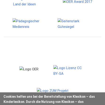
Cookies helfen uns bei der Bereitstellung von Klexikon – das
Kinderlexikon. Durch die Nutzung von Klexikon – das