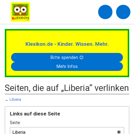
Klexikon.de - Kinder. Wissen. Mehr.
Bitte spenden 😊
Mehr Infos
Seiten, die auf „Liberia“ verlinken
←
Liberia
Links auf diese Seite
Seite: