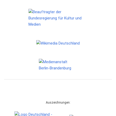
Auszeichnungen: