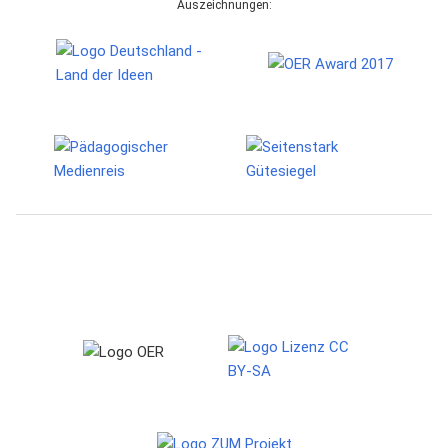
Auszeichnungen: