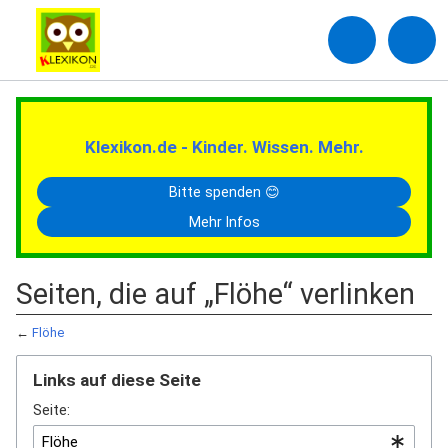
Klexikon.de - Kinder. Wissen. Mehr.
Bitte spenden 😊
Mehr Infos
Seiten, die auf „Flöhe“ verlinken
←
Flöhe
Links auf diese Seite
Seite: