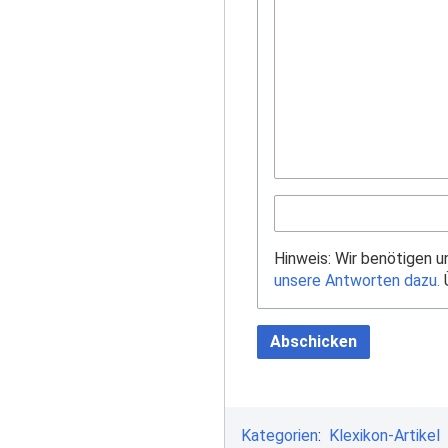
Hinweis: Wir benötigen 
unsere Antworten dazu.
Ü
Abschicken
Kategorien
:
Klexikon-Artikel