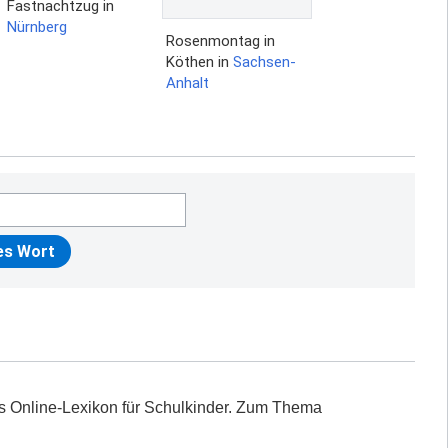
Fastnachtzug in
Nürnberg
Rosenmontag in
Köthen in
Sachsen-
Anhalt
s Online-Lexikon für Schulkinder. Zum Thema