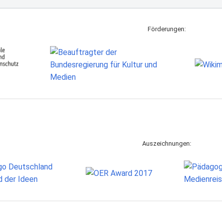
Förderungen:
Auszeichnungen: