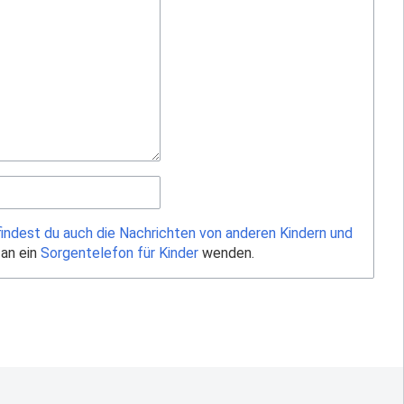
findest du auch die Nachrichten von anderen Kindern und
 an ein
Sorgentelefon für Kinder
wenden.