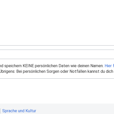
und speichern KEINE persönlichen Daten wie deinen Namen.
Hier 
brigens: Bei persönlichen Sorgen oder Notfällen kannst du dich
Sprache und Kultur