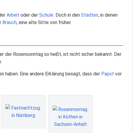
 der
Arbeit
oder der
Schule
. Doch in den
Städten
, in denen
er
Brauch
, eine alte Sitte von früher.
der Rosensonntag so heißt, ist nicht sicher bekannt. Der
.
n haben. Eine andere Erklärung besagt, dass der
Papst
vor