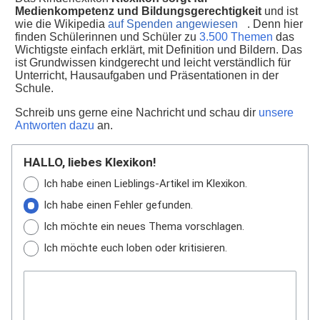
Medienkompetenz und Bildungsgerechtigkeit
und ist
wie die Wikipedia
auf Spenden angewiesen
. Denn hier
finden Schülerinnen und Schüler zu
3.500 Themen
das
Wichtigste einfach erklärt, mit Definition und Bildern. Das
ist Grundwissen kindgerecht und leicht verständlich für
Unterricht, Hausaufgaben und Präsentationen in der
Schule.
Schreib uns gerne eine Nachricht und schau dir
unsere
Antworten dazu
an.
HALLO, liebes Klexikon!
Ich habe einen Lieblings-Artikel im Klexikon.
Ich habe einen Fehler gefunden.
Ich möchte ein neues Thema vorschlagen.
Ich möchte euch loben oder kritisieren.