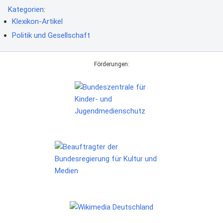
Kategorien
:
Klexikon-Artikel
Politik und Gesellschaft
Förderungen: