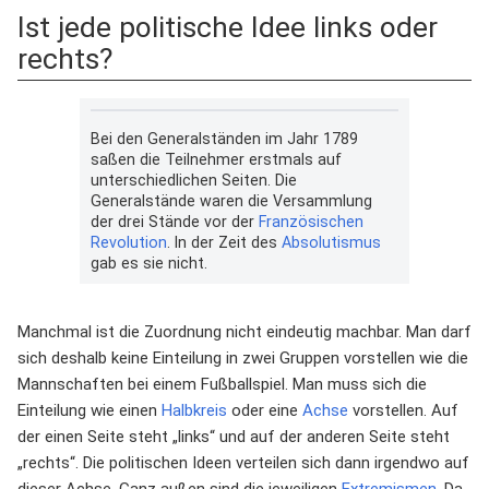
Ist jede politische Idee links oder
rechts?
Bei den Generalständen im Jahr 1789
saßen die Teilnehmer erstmals auf
unterschiedlichen Seiten. Die
Generalstände waren die Versammlung
der drei Stände vor der
Französischen
Revolution
. In der Zeit des
Absolutismus
gab es sie nicht.
Manchmal ist die Zuordnung nicht eindeutig machbar. Man darf
sich deshalb keine Einteilung in zwei Gruppen vorstellen wie die
Mannschaften bei einem Fußballspiel. Man muss sich die
Einteilung wie einen
Halbkreis
oder eine
Achse
vorstellen. Auf
der einen Seite steht „links“ und auf der anderen Seite steht
„rechts“. Die politischen Ideen verteilen sich dann irgendwo auf