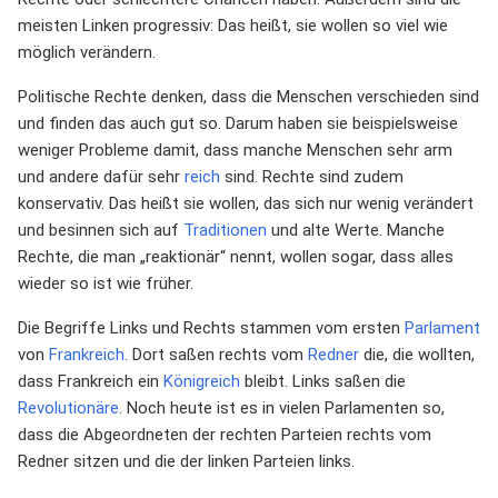
meisten Linken progressiv: Das heißt, sie wollen so viel wie
möglich verändern.
Politische Rechte denken, dass die Menschen verschieden sind
und finden das auch gut so. Darum haben sie beispielsweise
weniger Probleme damit, dass manche Menschen sehr arm
und andere dafür sehr
reich
sind. Rechte sind zudem
konservativ. Das heißt sie wollen, das sich nur wenig verändert
und besinnen sich auf
Traditionen
und alte Werte. Manche
Rechte, die man „reaktionär“ nennt, wollen sogar, dass alles
wieder so ist wie früher.
Die Begriffe Links und Rechts stammen vom ersten
Parlament
von
Frankreich
. Dort saßen rechts vom
Redner
die, die wollten,
dass Frankreich ein
Königreich
bleibt. Links saßen die
Revolutionäre
. Noch heute ist es in vielen Parlamenten so,
dass die Abgeordneten der rechten Parteien rechts vom
Redner sitzen und die der linken Parteien links.