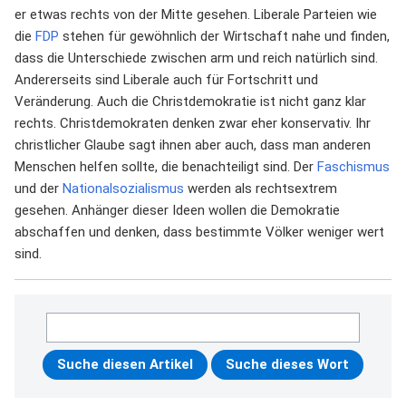
er etwas rechts von der Mitte gesehen. Liberale Parteien wie
die
FDP
stehen für gewöhnlich der Wirtschaft nahe und finden,
dass die Unterschiede zwischen arm und reich natürlich sind.
Andererseits sind Liberale auch für Fortschritt und
Veränderung. Auch die Christdemokratie ist nicht ganz klar
rechts. Christdemokraten denken zwar eher konservativ. Ihr
christlicher Glaube sagt ihnen aber auch, dass man anderen
Menschen helfen sollte, die benachteiligt sind. Der
Faschismus
und der
Nationalsozialismus
werden als rechtsextrem
gesehen. Anhänger dieser Ideen wollen die Demokratie
abschaffen und denken, dass bestimmte Völker weniger wert
sind.