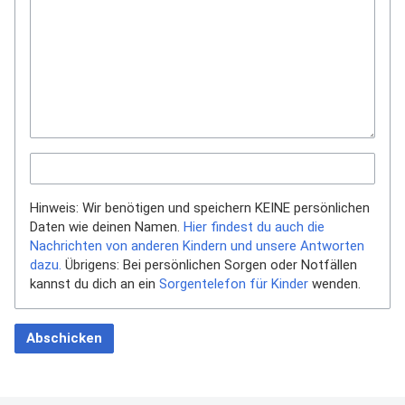
Hinweis: Wir benötigen und speichern KEINE persönlichen
Daten wie deinen Namen.
Hier findest du auch die
Nachrichten von anderen Kindern und unsere Antworten
dazu.
Übrigens: Bei persönlichen Sorgen oder Notfällen
kannst du dich an ein
Sorgentelefon für Kinder
wenden.
Abschicken