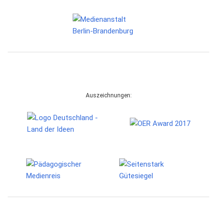
Auszeichnungen: