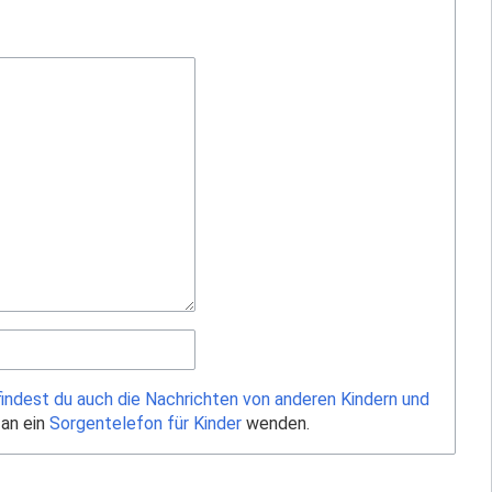
findest du auch die Nachrichten von anderen Kindern und
 an ein
Sorgentelefon für Kinder
wenden.