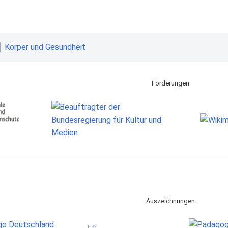
Körper und Gesundheit
Förderungen:
Auszeichnungen: