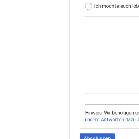
Ich möchte euch lobe
Hinweis: Wir benötigen 
unsere Antworten dazu.
Ü
Abschicken