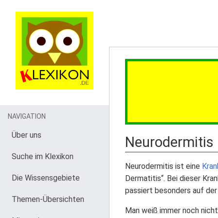
NAVIGATION
Über uns
Neurodermitis
Suche im Klexikon
Neurodermitis ist eine
Kran
Die Wissensgebiete
Dermatitis“. Bei dieser Kra
passiert besonders auf de
Themen-Übersichten
Man weiß immer noch nicht,