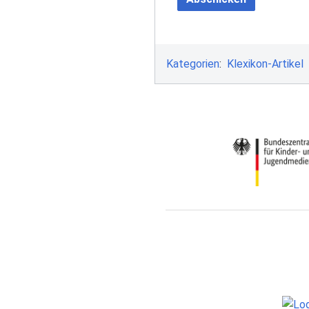
Kategorien
:
Klexikon-Artikel