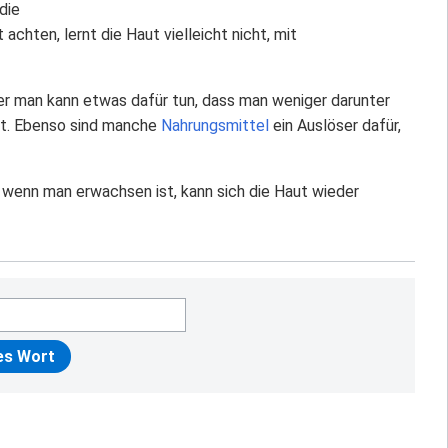
die
achten, lernt die Haut vielleicht nicht, mit
ber man kann etwas dafür tun, dass man weniger darunter
egt. Ebenso sind manche
Nahrungsmittel
ein Auslöser dafür,
h wenn man erwachsen ist, kann sich die Haut wieder