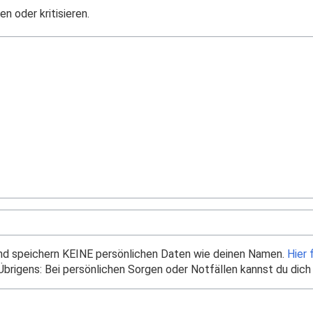
n oder kritisieren.
und speichern KEINE persönlichen Daten wie deinen Namen.
Hier 
brigens: Bei persönlichen Sorgen oder Notfällen kannst du dich