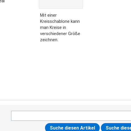
eal
Mit einer
Kreisschablone kann
man Kreise in
verschiedener Größe
zeichnen.