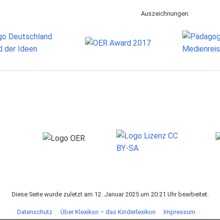
Auszeichnungen:
Diese Seite wurde zuletzt am 12. Januar 2025 um 20:21 Uhr bearbeitet.
Datenschutz
Über Klexikon – das Kinderlexikon
Impressum