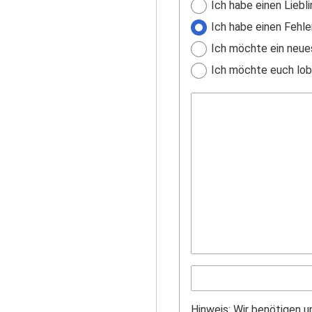
Ich habe einen Liebli
Ich habe einen Fehle
Ich möchte ein neue
Ich möchte euch lobe
Hinweis: Wir benötigen 