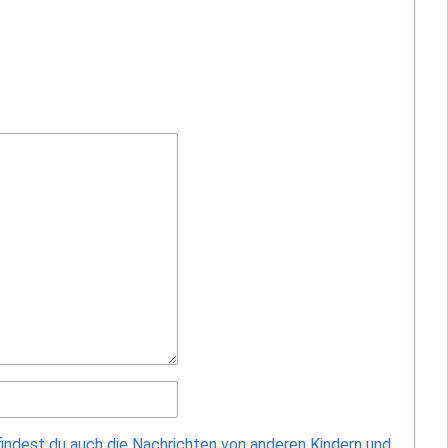
findest du auch die Nachrichten von anderen Kindern und