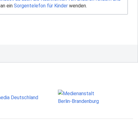
 an ein
Sorgentelefon für Kinder
wenden.