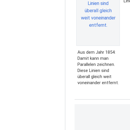
Lin
Aus dem Jahr 1854:
Damit kann man
Parallelen zeichnen.
Diese Linien sind
überall gleich weit
voneinander entfernt.