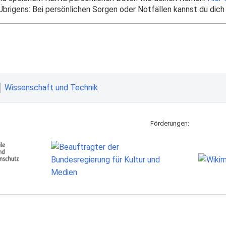
brigens: Bei persönlichen Sorgen oder Notfällen kannst du dich
Wissenschaft und Technik
Förderungen: