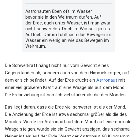
Astronauten üben oft im Wasser,
bevor sie in den Weltraum dürfen. Auf
der Erde, auch unter Wasser, ist man zwar
nicht schwerelos. Doch im Wasser gibt es
Auftrieb. Darum fühlt sich das Bewegen im
Wasser ein wenig an wie das Bewegen im
Weltraum.
Die Schwerkraft hängt nicht nur vom Gewicht eines
Gegenstandes ab, sondern auch von dem Himmelskörper, auf
dem er sich befindet. Auf der Erde drückt ein
Astronaut
mit
einer viel größeren Kraft auf eine Waage als auf dem Mond.
Die Erdanziehung ist nämlich viel stärker als die des Mondes.
Das liegt daran, dass die Erde viel schwerer ist als der Mond.
Die Anziehung der Erde ist etwa sechsmal größer als die des
Mondes. Würde ein Astronaut auf dem Mond auf eine normale
Waage steigen, würde sie ein Gewicht anzeigen, das sechsmal
kleiner ist als auf der Erde. Wiegt der Astronaut 60 Kilogramm,