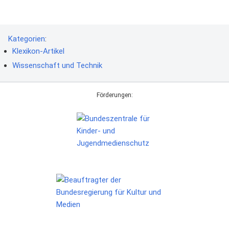
Kategorien
:
Klexikon-Artikel
Wissenschaft und Technik
Förderungen: