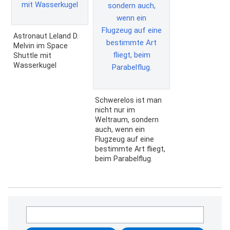
Astronaut Leland D.
Melvin im Space
Shuttle mit
Wasserkugel
Schwerelos ist man
nicht nur im
Weltraum, sondern
auch, wenn ein
Flugzeug auf eine
bestimmte Art fliegt,
beim Parabelflug.