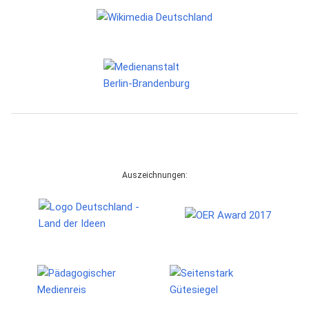
Auszeichnungen: