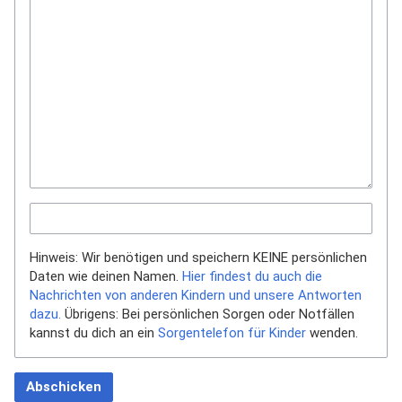
Hinweis: Wir benötigen und speichern KEINE persönlichen
Daten wie deinen Namen.
Hier findest du auch die
Nachrichten von anderen Kindern und unsere Antworten
dazu.
Übrigens: Bei persönlichen Sorgen oder Notfällen
kannst du dich an ein
Sorgentelefon für Kinder
wenden.
Abschicken