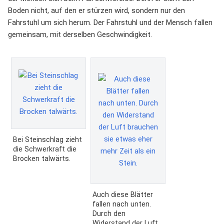
Boden nicht, auf den er stürzen wird, sondern nur den
Fahrstuhl um sich herum. Der Fahrstuhl und der Mensch fallen
gemeinsam, mit derselben Geschwindigkeit.
Bei Steinschlag zieht
die Schwerkraft die
Brocken talwärts.
Auch diese Blätter
fallen nach unten.
Durch den
Widerstand der Luft