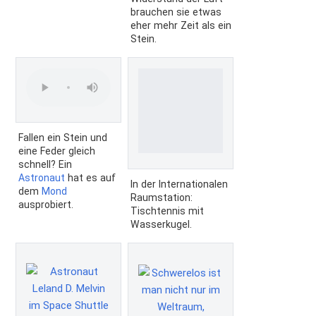
brauchen sie etwas
eher mehr Zeit als ein
Stein.
Fallen ein Stein und
eine Feder gleich
schnell? Ein
Astronaut
hat es auf
In der Internationalen
dem
Mond
Raumstation:
ausprobiert.
Tischtennis mit
Wasserkugel.