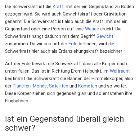
Die Schwerkraft ist die
Kraft
, mit der ein Gegenstand zu Boden
gezogen wird. Sie wird auch Gewichtskraft oder Gravitation
genannt. Die Schwerkraft ist also auch die Kraft, mit der ein
Gegenstand oder eine Person auf eine
Waage
drückt. Die
Schwerkraft hängt dadurch mit dem Begriff
Gewicht
zusammen. Da wir uns auf der
Erde
befinden, wird die
Schwerkraft hier auch als Erdanziehungskraft bezeichnet.
Auf der Erde bewirkt die Schwerkraft, dass alle Körper nach
unten fallen. Das ist in Richtung Erdmittelpunkt. Im
Weltraum
bestimmt die Schwerkraft die Bahnen der Himmelskörper, also
der
Planeten
,
Monde
,
Satelliten
und
Kometen
und so weiter.
Diese Körper ziehen sich gegenseitig an und so entstehen ihre
Flugbahnen.
Ist ein Gegenstand überall gleich
schwer?