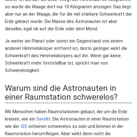
so würde die Waage dort nur 10 Kilogramm anzeigen. Das liegt
aber nur an der Waage, die für die viel stärkere Schwerkraft der
Erde gebaut wurde. Die Masse des Astronauten ist aber
dieselbe, egal ob auf der Erde oder dem Mond.
Je weiter ein Planet oder sonst ein Gegenstand von einem
anderen Himmelskörper entfernt ist, desto geringer wirkt die
Schwerkraft des Himmelskörpers auf ihn. Wenn gar keine
Schwerkraft mehr feststellbar ist, spricht man von
Schwerelosigkeit.
Warum sind die Astronauten in
einer Raumstation schwerelos?
Wir Menschen haben Raumstationen gebaut, die um die Erde
kreisen, wie ein
Satellit
. Die Astronauten in einer Raumstation
wie der
ISS
scheinen schwerelos zu sein und können in der
Raumstation herumfliegen. Aber wirkt denn nicht die