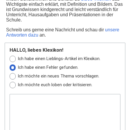
Wichtigste einfach erklärt, mit Definition und Bildern. Das
ist Grundwissen kindgerecht und leicht verständlich für
Unterricht, Hausaufgaben und Präsentationen in der
Schule.
Schreib uns gerne eine Nachricht und schau dir
unsere
Antworten dazu
an.
HALLO, liebes Klexikon!
Ich habe einen Lieblings-Artikel im Klexikon.
Ich habe einen Fehler gefunden.
Ich möchte ein neues Thema vorschlagen.
Ich möchte euch loben oder kritisieren.