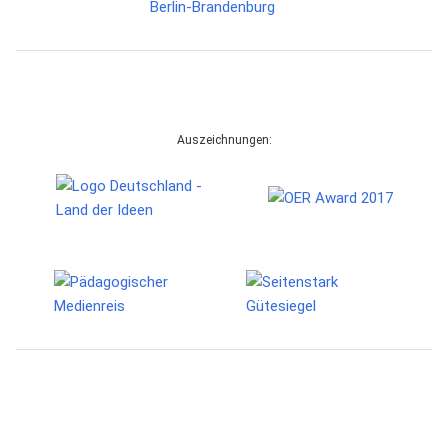
Auszeichnungen: