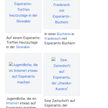
In einer
Bücherei
in
Auf einem Esperanto-
Frankreich
mit
Treffen heutzutage
Esperanto-Büchern
in der
Slowakei
Jugendliche, die im
Eine Zeitschrift auf
Internet
etwas auf
Esperanto, der
Esperanto machen