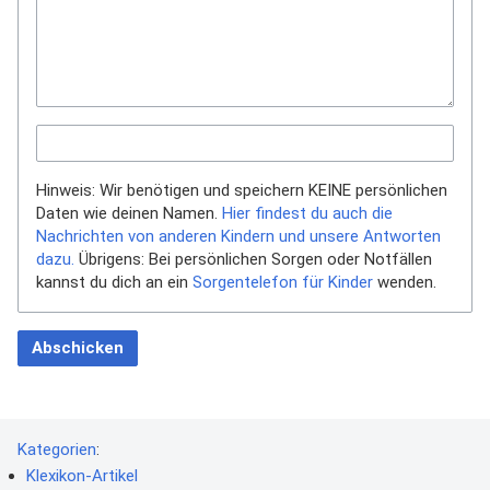
Hinweis: Wir benötigen und speichern KEINE persönlichen
Daten wie deinen Namen.
Hier findest du auch die
Nachrichten von anderen Kindern und unsere Antworten
dazu.
Übrigens: Bei persönlichen Sorgen oder Notfällen
kannst du dich an ein
Sorgentelefon für Kinder
wenden.
Abschicken
Kategorien
:
Klexikon-Artikel