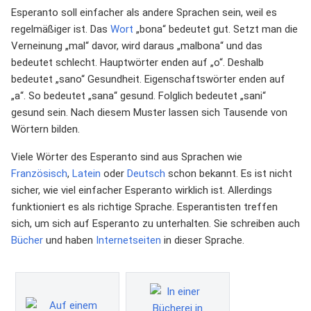
Esperanto soll einfacher als andere Sprachen sein, weil es
regelmäßiger ist. Das
Wort
„bona“ bedeutet gut. Setzt man die
Verneinung „mal“ davor, wird daraus „malbona“ und das
bedeutet schlecht. Hauptwörter enden auf „o“. Deshalb
bedeutet „sano“ Gesundheit. Eigenschaftswörter enden auf
„a“. So bedeutet „sana“ gesund. Folglich bedeutet „sani“
gesund sein. Nach diesem Muster lassen sich Tausende von
Wörtern bilden.
Viele Wörter des Esperanto sind aus Sprachen wie
Französisch
,
Latein
oder
Deutsch
schon bekannt. Es ist nicht
sicher, wie viel einfacher Esperanto wirklich ist. Allerdings
funktioniert es als richtige Sprache. Esperantisten treffen
sich, um sich auf Esperanto zu unterhalten. Sie schreiben auch
Bücher
und haben
Internetseiten
in dieser Sprache.