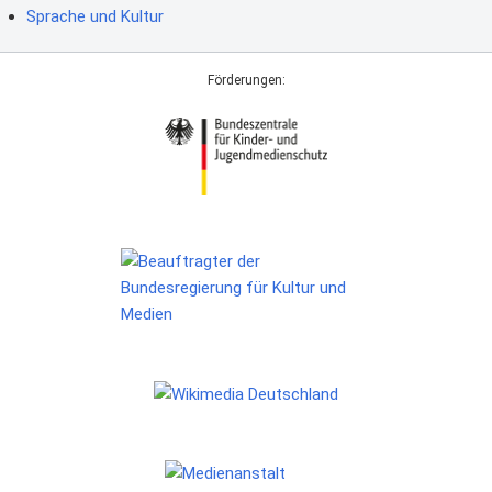
Sprache und Kultur
Förderungen: