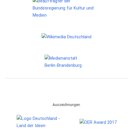
Auszeichnungen: