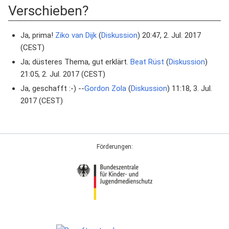
Verschieben?
Ja, prima!
Ziko van Dijk
(
Diskussion
) 20:47, 2. Jul. 2017
(CEST)
Ja; düsteres Thema, gut erklärt.
Beat Rüst
(
Diskussion
)
21:05, 2. Jul. 2017 (CEST)
Ja, geschafft :-) --
Gordon Zola
(
Diskussion
) 11:18, 3. Jul.
2017 (CEST)
Förderungen: