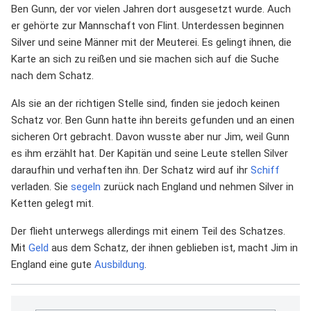
Ben Gunn, der vor vielen Jahren dort ausgesetzt wurde. Auch
er gehörte zur Mannschaft von Flint. Unterdessen beginnen
Silver und seine Männer mit der Meuterei. Es gelingt ihnen, die
Karte an sich zu reißen und sie machen sich auf die Suche
nach dem Schatz.
Als sie an der richtigen Stelle sind, finden sie jedoch keinen
Schatz vor. Ben Gunn hatte ihn bereits gefunden und an einen
sicheren Ort gebracht. Davon wusste aber nur Jim, weil Gunn
es ihm erzählt hat. Der Kapitän und seine Leute stellen Silver
daraufhin und verhaften ihn. Der Schatz wird auf ihr
Schiff
verladen. Sie
segeln
zurück nach England und nehmen Silver in
Ketten gelegt mit.
Der flieht unterwegs allerdings mit einem Teil des Schatzes.
Mit
Geld
aus dem Schatz, der ihnen geblieben ist, macht Jim in
England eine gute
Ausbildung
.