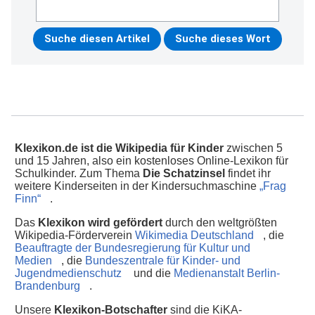
Klexikon.de ist die Wikipedia für Kinder
zwischen 5
und 15 Jahren, also ein kostenloses Online-Lexikon für
Schulkinder. Zum Thema
Die Schatzinsel
findet ihr
weitere Kinderseiten in der Kindersuchmaschine
„Frag
Finn“
.
Das
Klexikon wird gefördert
durch den weltgrößten
Wikipedia-Förderverein
Wikimedia Deutschland
, die
Beauftragte der Bundesregierung für Kultur und
Medien
, die
Bundeszentrale für Kinder- und
Jugendmedienschutz
und die
Medienanstalt Berlin-
Brandenburg
.
Unsere
Klexikon-Botschafter
sind die KiKA-