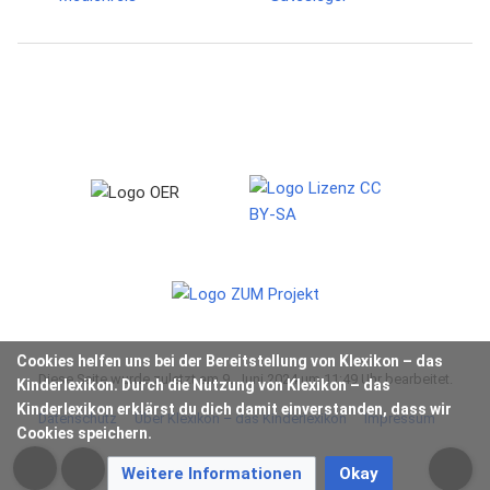
Cookies helfen uns bei der Bereitstellung von Klexikon – das
Diese Seite wurde zuletzt am 9. Juni 2024 um 11:49 Uhr bearbeitet.
Kinderlexikon. Durch die Nutzung von Klexikon – das
Kinderlexikon erklärst du dich damit einverstanden, dass wir
Datenschutz
Über Klexikon – das Kinderlexikon
Impressum
Cookies speichern.
Weitere Informationen
Okay