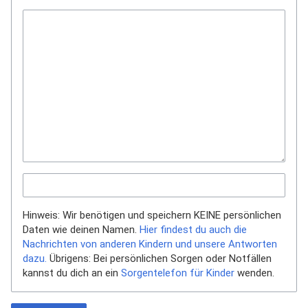
Hinweis: Wir benötigen und speichern KEINE persönlichen
Daten wie deinen Namen.
Hier findest du auch die
Nachrichten von anderen Kindern und unsere Antworten
dazu.
Übrigens: Bei persönlichen Sorgen oder Notfällen
kannst du dich an ein
Sorgentelefon für Kinder
wenden.