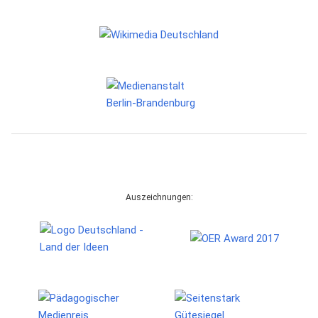
Auszeichnungen: