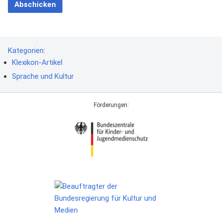
Abschicken
Kategorien
:
Klexikon-Artikel
Sprache und Kultur
Förderungen: