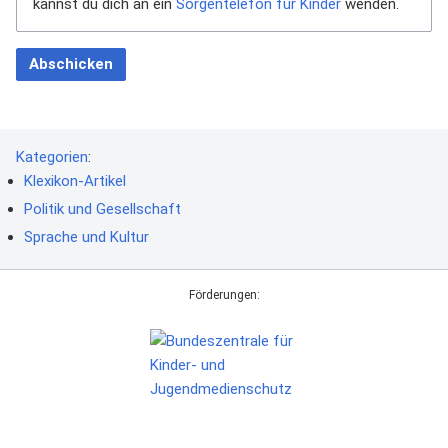
kannst du dich an ein
Sorgentelefon für Kinder
wenden.
Abschicken
Kategorien
:
Klexikon-Artikel
Politik und Gesellschaft
Sprache und Kultur
Förderungen: