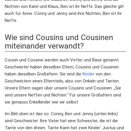
Nichten von Karin und Klaus, Ben ist ihr Neffe. Das gleiche gilt
auch für Anne: Conny und Jenny sind ihre Nichten, Ben ist ihr
Neffe.
Wie sind Cousins und Cousinen
miteinander verwandt?
Cousin und Cousine werden auch Vetter und Base genannt.
Geschwister haben dieselben Eltern, Cousins und Cousinen
haben dieselben Großeltern. Sie sind die
Kinder
von den
Geschwistern eines Elternteils, also von Onkeln und Tanten.
Unsere Eltern sagen über unsere Cousins und Cousinen: „Sie
sind unsere Neffen und Nichten.“ Für unsere Großeltern sind
sie genauso Enkelkinder wie wir selbst.
Im Bild oben ist das so: Conny, Ben und Jenny (unten links)
sind Geschwister. Ihre Vater hat eine Schwester, die ist die
Tante von den dreien. Tante Karin hat zwei Kinder: Justus und