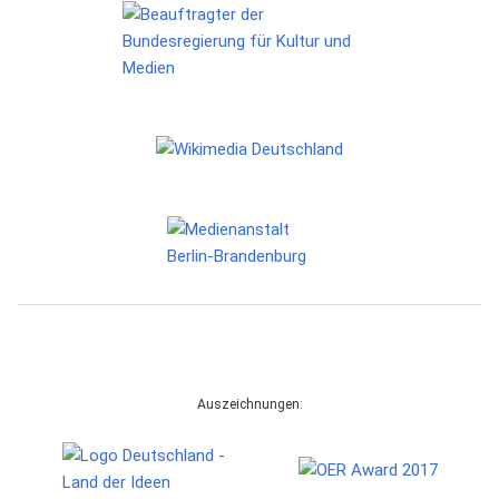
Auszeichnungen: