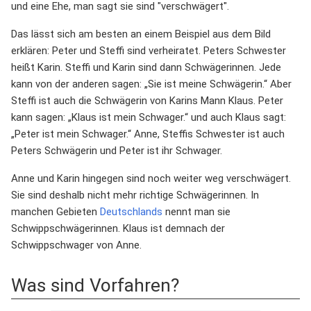
und eine Ehe, man sagt sie sind "verschwägert".
Das lässt sich am besten an einem Beispiel aus dem Bild
erklären: Peter und Steffi sind verheiratet. Peters Schwester
heißt Karin. Steffi und Karin sind dann Schwägerinnen. Jede
kann von der anderen sagen: „Sie ist meine Schwägerin.“ Aber
Steffi ist auch die Schwägerin von Karins Mann Klaus. Peter
kann sagen: „Klaus ist mein Schwager.“ und auch Klaus sagt:
„Peter ist mein Schwager.“ Anne, Steffis Schwester ist auch
Peters Schwägerin und Peter ist ihr Schwager.
Anne und Karin hingegen sind noch weiter weg verschwägert.
Sie sind deshalb nicht mehr richtige Schwägerinnen. In
manchen Gebieten
Deutschlands
nennt man sie
Schwippschwägerinnen. Klaus ist demnach der
Schwippschwager von Anne.
Was sind Vorfahren?