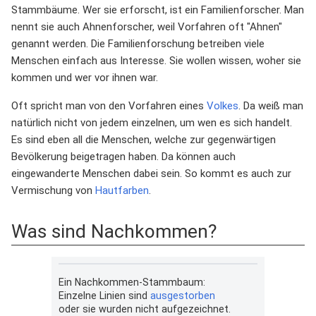
Stammbäume. Wer sie erforscht, ist ein Familienforscher. Man
nennt sie auch Ahnenforscher, weil Vorfahren oft "Ahnen"
genannt werden. Die Familienforschung betreiben viele
Menschen einfach aus Interesse. Sie wollen wissen, woher sie
kommen und wer vor ihnen war.
Oft spricht man von den Vorfahren eines
Volkes
. Da weiß man
natürlich nicht von jedem einzelnen, um wen es sich handelt.
Es sind eben all die Menschen, welche zur gegenwärtigen
Bevölkerung beigetragen haben. Da können auch
eingewanderte Menschen dabei sein. So kommt es auch zur
Vermischung von
Hautfarben
.
Was sind Nachkommen?
Ein Nachkommen-Stammbaum:
Einzelne Linien sind
ausgestorben
oder sie wurden nicht aufgezeichnet.