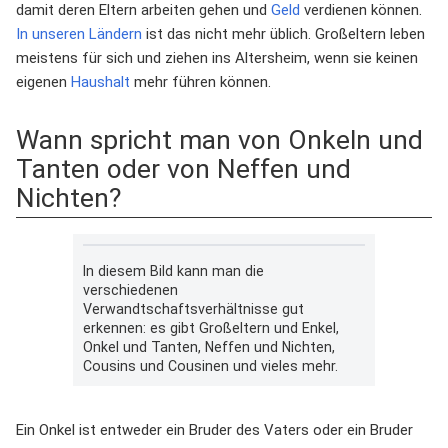
damit deren Eltern arbeiten gehen und
Geld
verdienen können.
In unseren Ländern
ist das nicht mehr üblich. Großeltern leben
meistens für sich und ziehen ins Altersheim, wenn sie keinen
eigenen
Haushalt
mehr führen können.
Wann spricht man von Onkeln und
Tanten oder von Neffen und
Nichten?
In diesem Bild kann man die
verschiedenen
Verwandtschaftsverhältnisse gut
erkennen: es gibt Großeltern und Enkel,
Onkel und Tanten, Neffen und Nichten,
Cousins und Cousinen und vieles mehr.
Ein Onkel ist entweder ein Bruder des Vaters oder ein Bruder