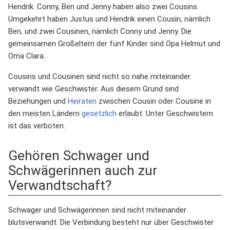
Hendrik. Conny, Ben und Jenny haben also zwei Cousins.
Umgekehrt haben Justus und Hendrik einen Cousin, nämlich
Ben, und zwei Cousinen, nämlich Conny und Jenny. Die
gemeinsamen Großeltern der fünf Kinder sind Opa Helmut und
Oma Clara.
Cousins und Cousinen sind nicht so nahe miteinander
verwandt wie Geschwister. Aus diesem Grund sind
Beziehungen und
Heiraten
zwischen Cousin oder Cousine in
den meisten Ländern
gesetzlich
erlaubt. Unter Geschwistern
ist das verboten.
Gehören Schwager und
Schwägerinnen auch zur
Verwandtschaft?
Schwager und Schwägerinnen sind nicht miteinander
blutsverwandt. Die Verbindung besteht nur über Geschwister