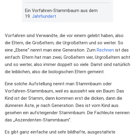
Ein Vorfahren-Stammbaum aus dem
19.
Jahrhundert
Vorfahren sind Verwandte, die vor einem gelebt haben, also
die Eltern, die Großeltern, die Urgroßeltern und so weiter. So
eine „Ebene“ nennt man eine Generation. Zum
Rechnen
ist das
einfach: Eltern hat man zwei, Großeltern vier, Urgroßeltern acht
und so weiter, also immer doppelt so viele. Damit sind natürlich
die leiblichen, also die biologischen Eltern gemeint.
Eine solche Aufstellung nennt man Stammbaum oder
Vorfahren-Stammbaum, weil es aussieht wie ein Baum: Das
Kind ist der Stamm, dann kommen erst die dicken, dann die
dünneren Äste, je nach Generation. Dies ist vom Kind aus
gesehen ein aufsteigender Stammbaum. Die Fachleute nennen
das „Aszendenten-Stammbaum“.
Es gibt ganz einfache und sehr bildhafte, ausgestaltete