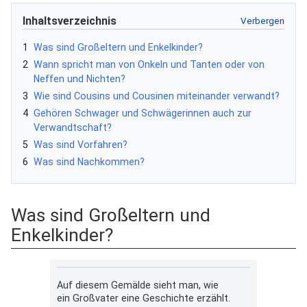
Inhaltsverzeichnis
1
Was sind Großeltern und Enkelkinder?
2
Wann spricht man von Onkeln und Tanten oder von
Neffen und Nichten?
3
Wie sind Cousins und Cousinen miteinander verwandt?
4
Gehören Schwager und Schwägerinnen auch zur
Verwandtschaft?
5
Was sind Vorfahren?
6
Was sind Nachkommen?
Was sind Großeltern und
Enkelkinder?
Auf diesem Gemälde sieht man, wie
ein Großvater eine Geschichte erzählt.