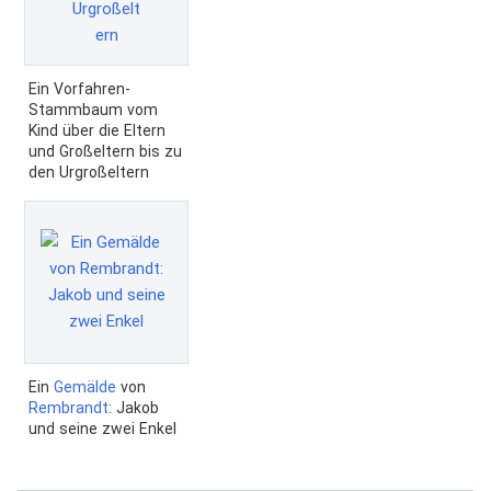
Ein Vorfahren-
Stammbaum vom
Kind über die Eltern
und Großeltern bis zu
den Urgroßeltern
Ein
Gemälde
von
Rembrandt
: Jakob
und seine zwei Enkel