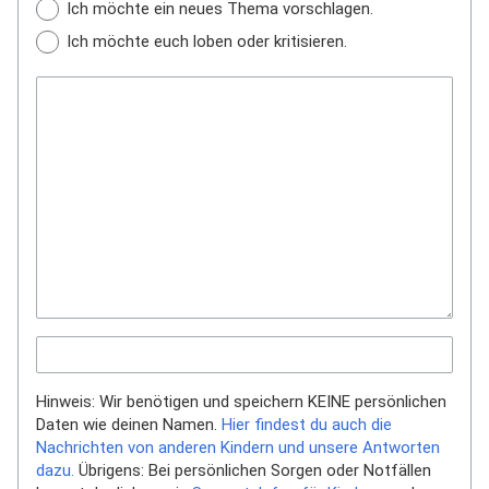
Ich möchte ein neues Thema vorschlagen.
Ich möchte euch loben oder kritisieren.
Hinweis: Wir benötigen und speichern KEINE persönlichen
Daten wie deinen Namen.
Hier findest du auch die
Nachrichten von anderen Kindern und unsere Antworten
dazu.
Übrigens: Bei persönlichen Sorgen oder Notfällen