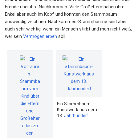
Freude über ihre Nachkommen. Viele Großeltern haben ihre
Enkel aber auch im Kopf und könnten den Stammbaum
auswendig zeichnen. Nachkommen-Stammbäume sind aber
auch sehr wichtig, wenn ein Mensch stirbt und man nicht weiß,
wer sein
Vermögen
erben
soll.
Ein Stammbaum-
Kunstwerk aus dem
18.
Jahrhundert