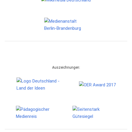
Auszeichnungen: