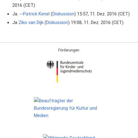
2016 (CET)
Ja. --
Patrick Kenel
(
Diskussion
) 15:57, 11. Dez. 2016 (CET)
Ja
Ziko van Dijk
(
Diskussion
) 19:08, 11. Dez. 2016 (CET)
Förderungen: