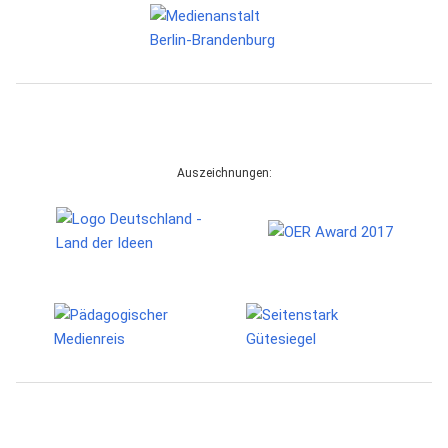
Auszeichnungen: