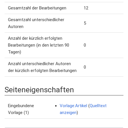
Gesamtzahl der Bearbeitungen
12
Gesamtzahl unterschiedlicher
5
Autoren
Anzahl der kürzlich erfolgten
Bearbeitungen (in den letzten 90
0
Tagen)
Anzahl unterschiedlicher Autoren
0
der kürzlich erfolgten Bearbeitungen
Seiteneigenschaften
Eingebundene
Vorlage:Artikel
(
Quelltext
Vorlage (1)
anzeigen
)