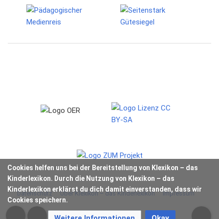
Cookies helfen uns bei der Bereitstellung von Klexikon – das
Kinderlexikon. Durch die Nutzung von Klexikon – das
Kinderlexikon erklärst du dich damit einverstanden, dass wir
Datenschutz
Über Klexikon – das Kinderlexikon
Impressum
Cookies speichern.
Weitere Informationen
Okay