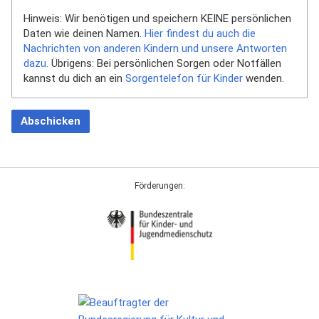
Hinweis: Wir benötigen und speichern KEINE persönlichen
Daten wie deinen Namen.
Hier findest du auch die
Nachrichten von anderen Kindern und unsere Antworten
dazu.
Übrigens: Bei persönlichen Sorgen oder Notfällen
kannst du dich an ein
Sorgentelefon für Kinder
wenden.
Abschicken
Förderungen: