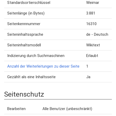
Standardsortierschlüssel
Weimar
Seitenlänge (in Bytes)
3.881
Seitenkennnummer
16310
Seiteninhaltssprache
de - Deutsch
Seiteninhaltsmodell
Wikitext
Indizierung durch Suchmaschinen
Erlaubt
Anzahl der Weiterleitungen zu dieser Seite
1
Gezählt als eine Inhaltsseite
Ja
Seitenschutz
Bearbeiten
Alle Benutzer (unbeschränkt)