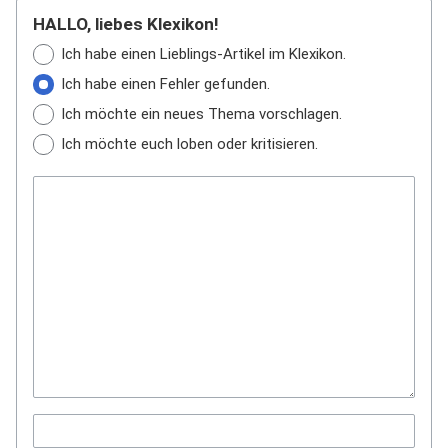
HALLO, liebes Klexikon!
Ich habe einen Lieblings-Artikel im Klexikon.
Ich habe einen Fehler gefunden.
Ich möchte ein neues Thema vorschlagen.
Ich möchte euch loben oder kritisieren.