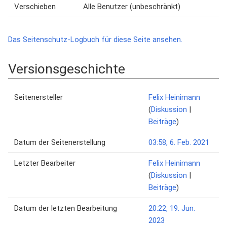
Verschieben
Alle Benutzer (unbeschränkt)
Das Seitenschutz-Logbuch für diese Seite ansehen.
Versionsgeschichte
Seitenersteller
Felix Heinimann
(
Diskussion
|
Beiträge
)
Datum der Seitenerstellung
03:58, 6. Feb. 2021
Letzter Bearbeiter
Felix Heinimann
(
Diskussion
|
Beiträge
)
Datum der letzten Bearbeitung
20:22, 19. Jun.
2023