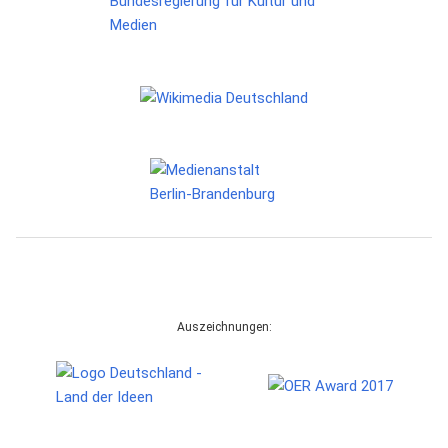
Auszeichnungen: