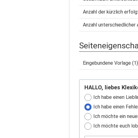
Anzahl der kürzlich erfol
Anzahl unterschiedlicher 
Seiteneigensch
Eingebundene Vorlage (1)
HALLO, liebes Klexik
Ich habe einen Liebli
Ich habe einen Fehle
Ich möchte ein neue
Ich möchte euch lobe