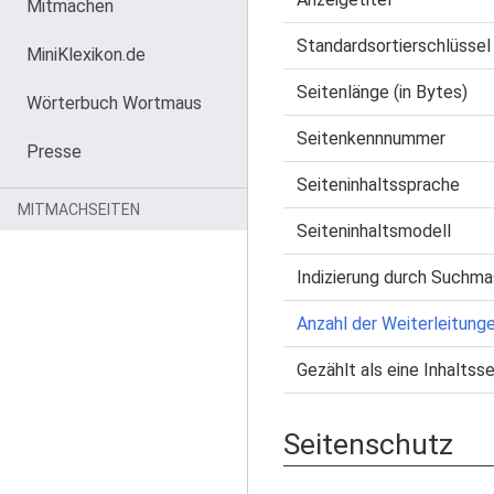
Mitmachen
Standardsortierschlüssel
MiniKlexikon.de
Seitenlänge (in Bytes)
Wörterbuch Wortmaus
Seitenkennnummer
Presse
Seiteninhaltssprache
MITMACHSEITEN
Seiteninhaltsmodell
Indizierung durch Suchma
Anzahl der Weiterleitunge
Gezählt als eine Inhaltsse
Seitenschutz