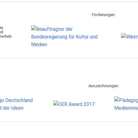
Förderungen:
Auszeichnungen: