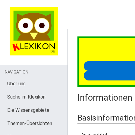
NAVIGATION
Über uns
Informationen
Suche im Klexikon
Die Wissensgebiete
Basisinformatio
Themen-Übersichten
Anzeigetitel