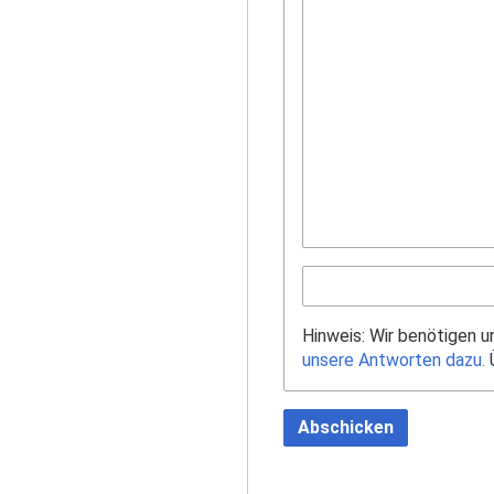
Hinweis: Wir benötigen 
unsere Antworten dazu.
Ü
Abschicken