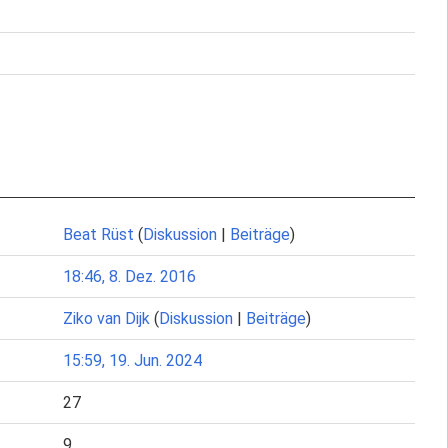
Beat Rüst
(
Diskussion
|
Beiträge
)
18:46, 8. Dez. 2016
Ziko van Dijk
(
Diskussion
|
Beiträge
)
15:59, 19. Jun. 2024
27
9