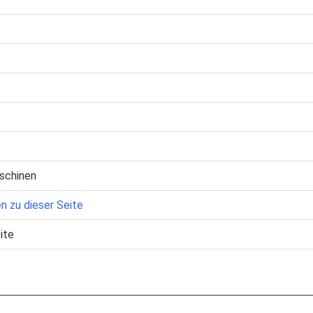
schinen
n zu dieser Seite
ite