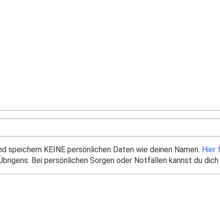
und speichern KEINE persönlichen Daten wie deinen Namen.
Hier 
brigens: Bei persönlichen Sorgen oder Notfällen kannst du dich