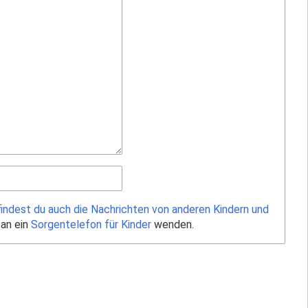
findest du auch die Nachrichten von anderen Kindern und
 an ein
Sorgentelefon für Kinder
wenden.