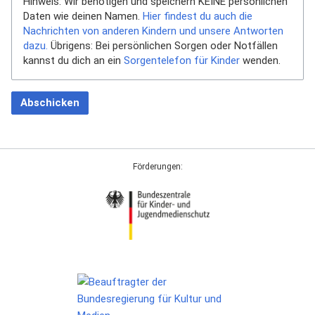
Hinweis: Wir benötigen und speichern KEINE persönlichen
Daten wie deinen Namen.
Hier findest du auch die
Nachrichten von anderen Kindern und unsere Antworten
dazu.
Übrigens: Bei persönlichen Sorgen oder Notfällen
kannst du dich an ein
Sorgentelefon für Kinder
wenden.
Abschicken
Förderungen: