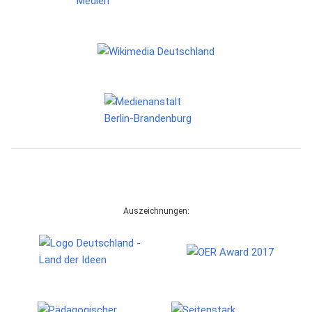
Auszeichnungen: