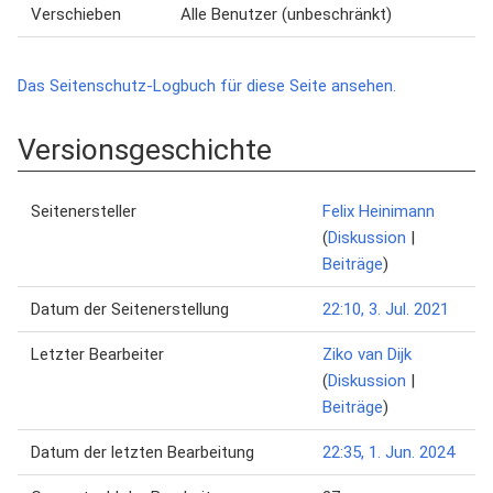
Verschieben
Alle Benutzer (unbeschränkt)
Das Seitenschutz-Logbuch für diese Seite ansehen.
Versionsgeschichte
Seitenersteller
Felix Heinimann
(
Diskussion
|
Beiträge
)
Datum der Seitenerstellung
22:10, 3. Jul. 2021
Letzter Bearbeiter
Ziko van Dijk
(
Diskussion
|
Beiträge
)
Datum der letzten Bearbeitung
22:35, 1. Jun. 2024