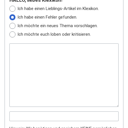
HALLO, liebes Klexikon!
Ich habe einen Lieblings-Artikel im Klexikon.
Ich habe einen Fehler gefunden.
Ich möchte ein neues Thema vorschlagen.
Ich möchte euch loben oder kritisieren.