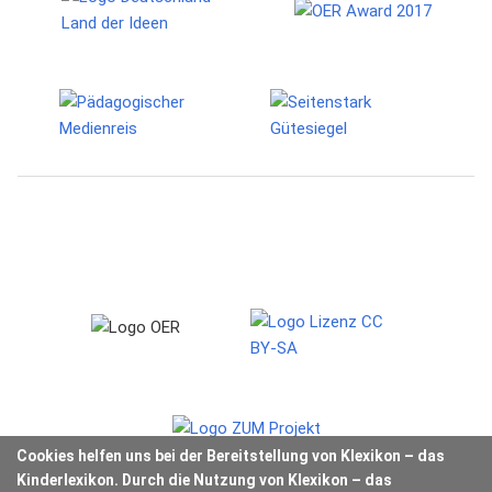
Cookies helfen uns bei der Bereitstellung von Klexikon – das
Kinderlexikon. Durch die Nutzung von Klexikon – das