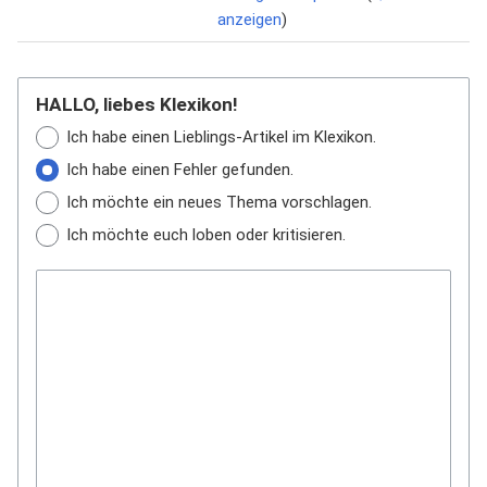
anzeigen
)
HALLO, liebes Klexikon!
Ich habe einen Lieblings-Artikel im Klexikon.
Ich habe einen Fehler gefunden.
Ich möchte ein neues Thema vorschlagen.
Ich möchte euch loben oder kritisieren.