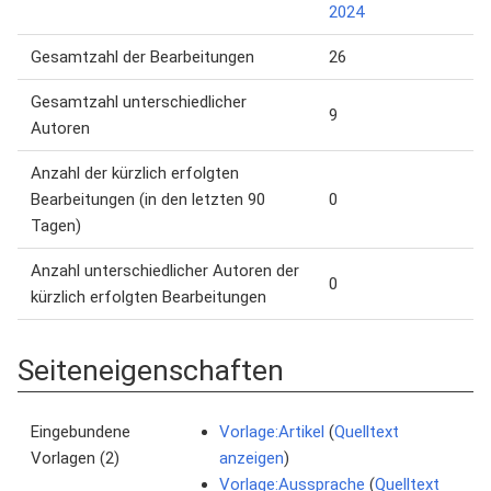
2024
Gesamtzahl der Bearbeitungen
26
Gesamtzahl unterschiedlicher
9
Autoren
Anzahl der kürzlich erfolgten
Bearbeitungen (in den letzten 90
0
Tagen)
Anzahl unterschiedlicher Autoren der
0
kürzlich erfolgten Bearbeitungen
Seiteneigenschaften
Eingebundene
Vorlage:Artikel
(
Quelltext
Vorlagen (2)
anzeigen
)
Vorlage:Aussprache
(
Quelltext