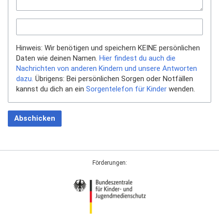
Hinweis: Wir benötigen und speichern KEINE persönlichen
Daten wie deinen Namen.
Hier findest du auch die
Nachrichten von anderen Kindern und unsere Antworten
dazu.
Übrigens: Bei persönlichen Sorgen oder Notfällen
kannst du dich an ein
Sorgentelefon für Kinder
wenden.
Abschicken
Förderungen: