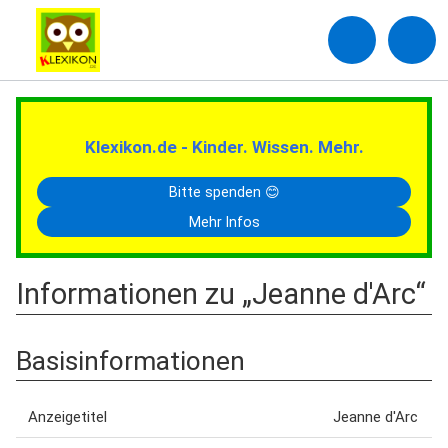
Klexikon.de - Kinder. Wissen. Mehr.
Bitte spenden 😊
Mehr Infos
Informationen zu „Jeanne d'Arc“
Basisinformationen
Anzeigetitel
Jeanne d'Arc