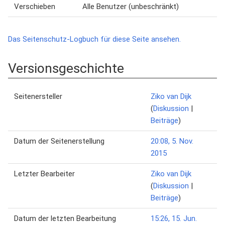
Verschieben
Alle Benutzer (unbeschränkt)
Das Seitenschutz-Logbuch für diese Seite ansehen.
Versionsgeschichte
Seitenersteller
Ziko van Dijk
(
Diskussion
|
Beiträge
)
Datum der Seitenerstellung
20:08, 5. Nov.
2015
Letzter Bearbeiter
Ziko van Dijk
(
Diskussion
|
Beiträge
)
Datum der letzten Bearbeitung
15:26, 15. Jun.