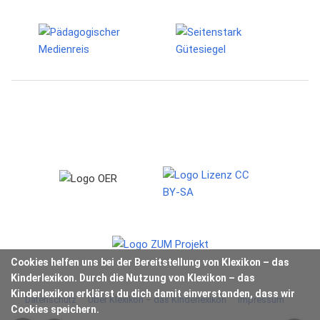
Cookies helfen uns bei der Bereitstellung von Klexikon – das
Kinderlexikon. Durch die Nutzung von Klexikon – das
Kinderlexikon erklärst du dich damit einverstanden, dass wir
Datenschutz
Über Klexikon – das Kinderlexikon
Impressum
Cookies speichern.