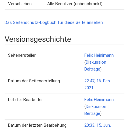
Verschieben
Alle Benutzer (unbeschränkt)
Das Seitenschutz-Logbuch für diese Seite ansehen.
Versionsgeschichte
Seitenersteller
Felix Heinimann
(
Diskussion
|
Beiträge
)
Datum der Seitenerstellung
22:47, 16. Feb.
2021
Letzter Bearbeiter
Felix Heinimann
(
Diskussion
|
Beiträge
)
Datum der letzten Bearbeitung
20:33, 15. Jun.