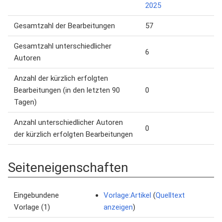
2025
Gesamtzahl der Bearbeitungen
57
Gesamtzahl unterschiedlicher
6
Autoren
Anzahl der kürzlich erfolgten
Bearbeitungen (in den letzten 90
0
Tagen)
Anzahl unterschiedlicher Autoren
0
der kürzlich erfolgten Bearbeitungen
Seiteneigenschaften
Eingebundene
Vorlage:Artikel
(
Quelltext
Vorlage (1)
anzeigen
)