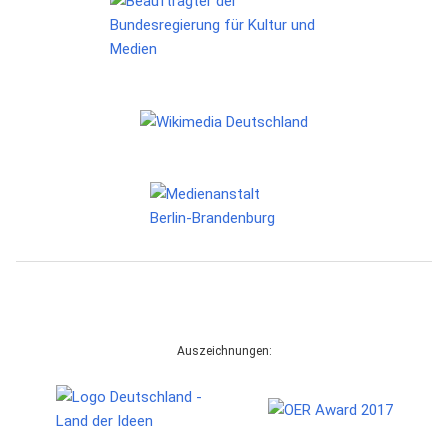
Auszeichnungen: