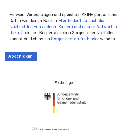
Hinweis: Wir benötigen und speichern KEINE persönlichen
Daten wie deinen Namen.
Hier findest du auch die
Nachrichten von anderen Kindern und unsere Antworten
dazu.
Übrigens: Bei persönlichen Sorgen oder Notfällen
kannst du dich an ein
Sorgentelefon für Kinder
wenden.
Abschicken
Förderungen: