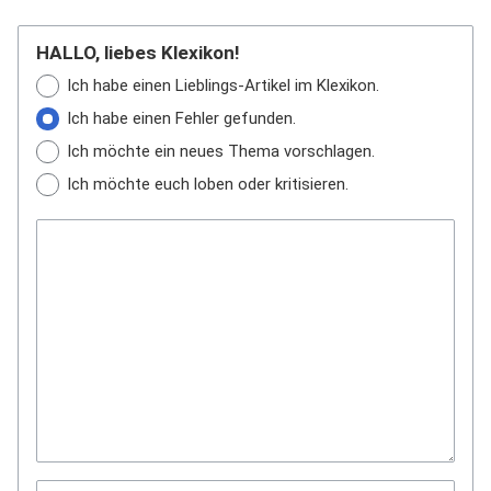
HALLO, liebes Klexikon!
Ich habe einen Lieblings-Artikel im Klexikon.
Ich habe einen Fehler gefunden.
Ich möchte ein neues Thema vorschlagen.
Ich möchte euch loben oder kritisieren.