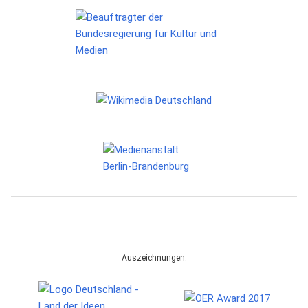
Auszeichnungen: