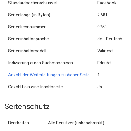
Standardsortierschlüssel
Facebook
Seitenlänge (in Bytes)
2.681
Seitenkennnummer
9753
Seiteninhaltssprache
de - Deutsch
Seiteninhaltsmodell
Wikitext
Indizierung durch Suchmaschinen
Erlaubt
Anzahl der Weiterleitungen zu dieser Seite
1
Gezählt als eine Inhaltsseite
Ja
Seitenschutz
Bearbeiten
Alle Benutzer (unbeschränkt)