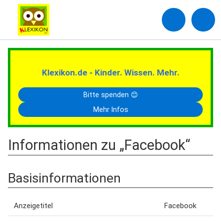
Klexikon.de - Kinder. Wissen. Mehr.
Bitte spenden 😊
Mehr Infos
Informationen zu „Facebook“
Basisinformationen
Anzeigetitel
Facebook