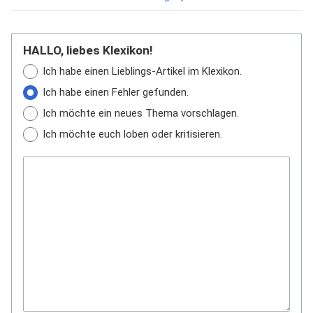
HALLO, liebes Klexikon!
Ich habe einen Lieblings-Artikel im Klexikon.
Ich habe einen Fehler gefunden.
Ich möchte ein neues Thema vorschlagen.
Ich möchte euch loben oder kritisieren.