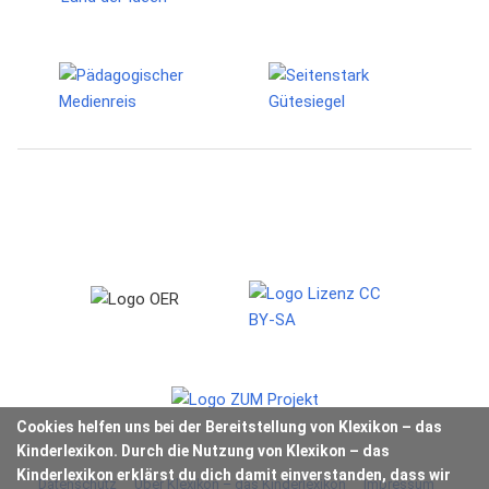
Cookies helfen uns bei der Bereitstellung von Klexikon – das
Kinderlexikon. Durch die Nutzung von Klexikon – das
Kinderlexikon erklärst du dich damit einverstanden, dass wir
Datenschutz
Über Klexikon – das Kinderlexikon
Impressum