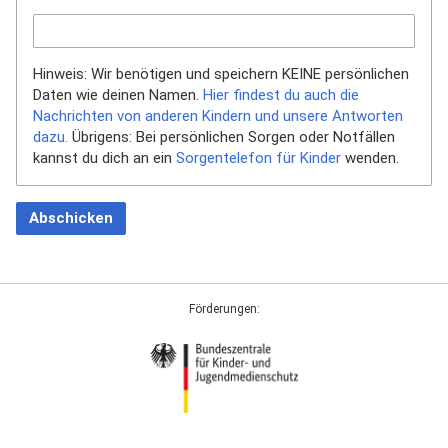
Hinweis: Wir benötigen und speichern KEINE persönlichen
Daten wie deinen Namen.
Hier findest du auch die
Nachrichten von anderen Kindern und unsere Antworten
dazu.
Übrigens: Bei persönlichen Sorgen oder Notfällen
kannst du dich an ein
Sorgentelefon für Kinder
wenden.
Abschicken
Förderungen: