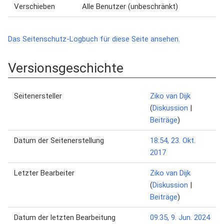
Verschieben
Alle Benutzer (unbeschränkt)
Das Seitenschutz-Logbuch für diese Seite ansehen.
Versionsgeschichte
Seitenersteller
Ziko van Dijk
(
Diskussion
|
Beiträge
)
Datum der Seitenerstellung
18:54, 23. Okt.
2017
Letzter Bearbeiter
Ziko van Dijk
(
Diskussion
|
Beiträge
)
Datum der letzten Bearbeitung
09:35, 9. Jun. 2024