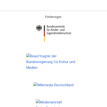
Förderungen: