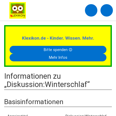
Klexikon.de - Kinder. Wissen. Mehr.
Bitte spenden 😊
Mehr Infos
Informationen zu
„Diskussion:Winterschlaf“
Basisinformationen