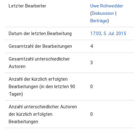
Letzter Bearbeiter
Uwe Rohwedder
(
Diskussion
|
Beiträge
)
Datum der letzten Bearbeitung
17:03, 5. Jul. 2015
Gesamtzahl der Bearbeitungen
4
Gesamtzahl unterschiedlicher
3
Autoren
Anzahl der kürzlich erfolgten
Bearbeitungen (in den letzten 90
0
Tagen)
Anzahl unterschiedlicher Autoren
der kürzlich erfolgten
0
Bearbeitungen