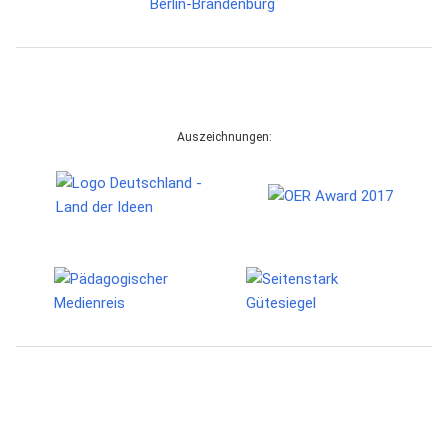
Auszeichnungen: