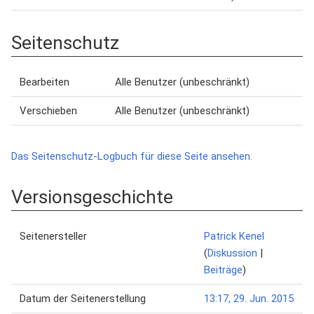
Seitenschutz
Bearbeiten
Alle Benutzer (unbeschränkt)
Verschieben
Alle Benutzer (unbeschränkt)
Das Seitenschutz-Logbuch für diese Seite ansehen.
Versionsgeschichte
Seitenersteller
Patrick Kenel
(
Diskussion
|
Beiträge
)
Datum der Seitenerstellung
13:17, 29. Jun. 2015