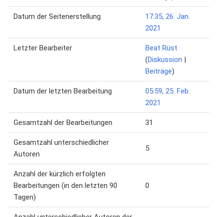
Datum der Seitenerstellung
17:35, 26. Jan.
2021
Letzter Bearbeiter
Beat Rüst
(
Diskussion
|
Beiträge
)
Datum der letzten Bearbeitung
05:59, 25. Feb.
2021
Gesamtzahl der Bearbeitungen
31
Gesamtzahl unterschiedlicher
5
Autoren
Anzahl der kürzlich erfolgten
Bearbeitungen (in den letzten 90
0
Tagen)