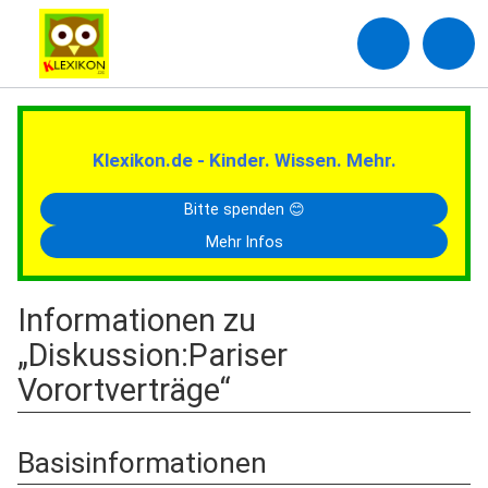
Klexikon.de - Kinder. Wissen. Mehr.
Bitte spenden 😊
Mehr Infos
Informationen zu
„Diskussion:Pariser
Vorortverträge“
Basisinformationen