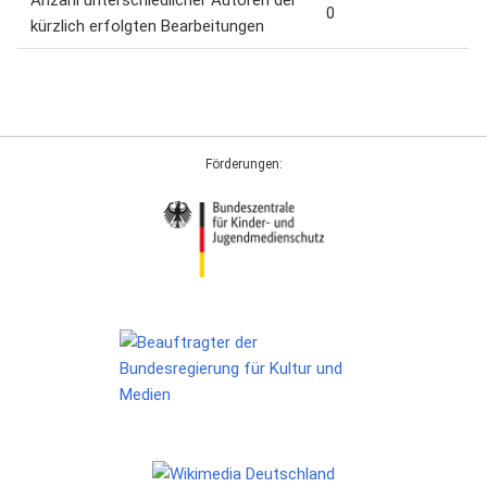
Anzahl unterschiedlicher Autoren der
0
kürzlich erfolgten Bearbeitungen
Förderungen: