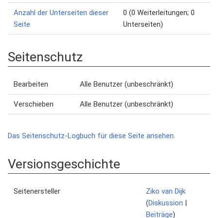
Anzahl der Unterseiten dieser
0 (0 Weiterleitungen; 0
Seite
Unterseiten)
Seitenschutz
Bearbeiten
Alle Benutzer (unbeschränkt)
Verschieben
Alle Benutzer (unbeschränkt)
Das Seitenschutz-Logbuch für diese Seite ansehen.
Versionsgeschichte
Seitenersteller
Ziko van Dijk
(
Diskussion
|
Beiträge
)