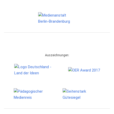
Auszeichnungen: