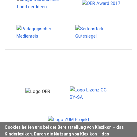
Cookies helfen uns bei der Bereitstellung von Klexikon – das
Kinderlexikon. Durch die Nutzung von Klexikon – das