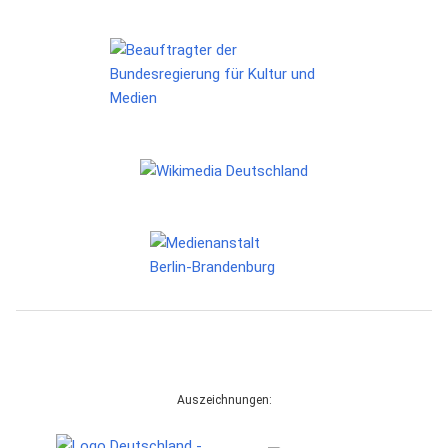
Auszeichnungen: