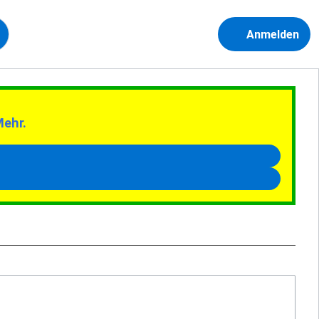
Anmelden
Mehr.