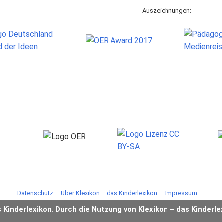
Auszeichnungen:
Datenschutz
Über Klexikon – das Kinderlexikon
Impressum
s Kinderlexikon. Durch die Nutzung von Klexikon – das Kinderle