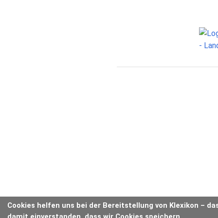
Cookies helfen uns bei der Bereitstellung von Klexikon – da
damit einverstanden, dass wir Cookies speichern.