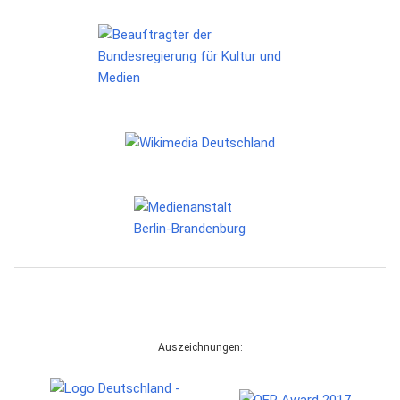
Auszeichnungen: