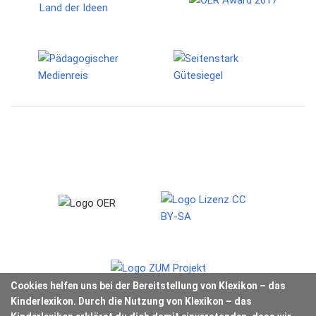
Cookies helfen uns bei der Bereitstellung von Klexikon – das
Kinderlexikon. Durch die Nutzung von Klexikon – das