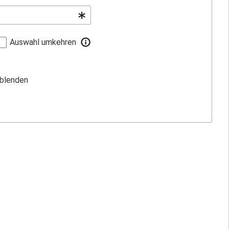
Auswahl umkehren
sblenden