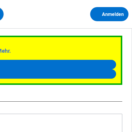
Anmelden
Mehr.