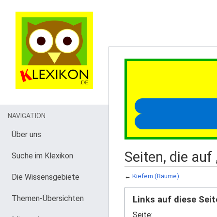
NAVIGATION
Über uns
Seiten, die auf
Suche im Klexikon
Die Wissensgebiete
←
Kiefern (Bäume)
Themen-Übersichten
Links auf diese Seit
Seite: