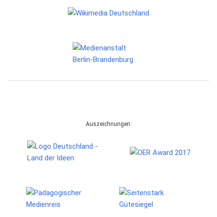
Auszeichnungen: