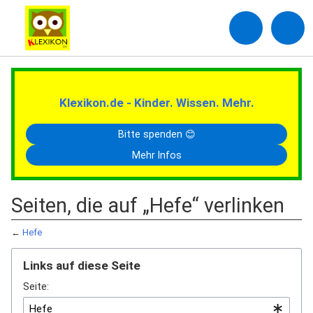
Klexikon.de - Kinder. Wissen. Mehr.
Bitte spenden 😊
Mehr Infos
Seiten, die auf „Hefe“ verlinken
←
Hefe
Links auf diese Seite
Seite: