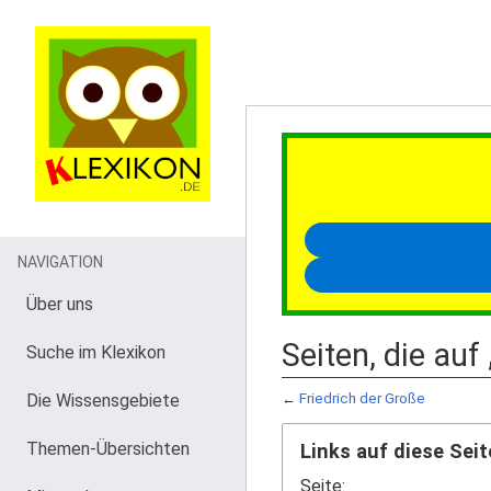
NAVIGATION
Über uns
Seiten, die auf
Suche im Klexikon
Die Wissensgebiete
←
Friedrich der Große
Themen-Übersichten
Links auf diese Seit
Seite: