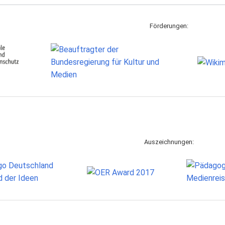
Förderungen:
Auszeichnungen: