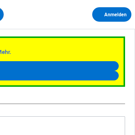
Anmelden
Mehr.