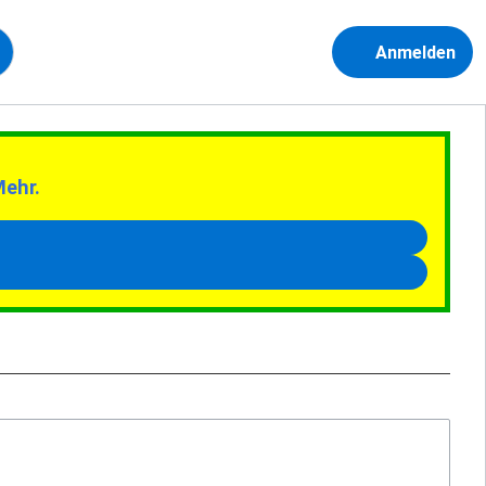
Anmelden
Mehr.