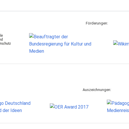
Förderungen:
Auszeichnungen: