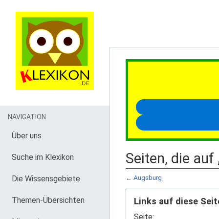
NAVIGATION
Über uns
Seiten, die auf
Suche im Klexikon
Die Wissensgebiete
←
Augsburg
Themen-Übersichten
Links auf diese Seit
Seite: