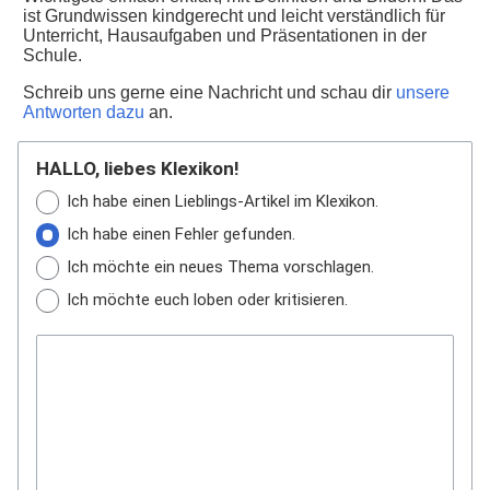
ist Grundwissen kindgerecht und leicht verständlich für
Unterricht, Hausaufgaben und Präsentationen in der
Schule.
Schreib uns gerne eine Nachricht und schau dir
unsere
Antworten dazu
an.
HALLO, liebes Klexikon!
Ich habe einen Lieblings-Artikel im Klexikon.
Ich habe einen Fehler gefunden.
Ich möchte ein neues Thema vorschlagen.
Ich möchte euch loben oder kritisieren.