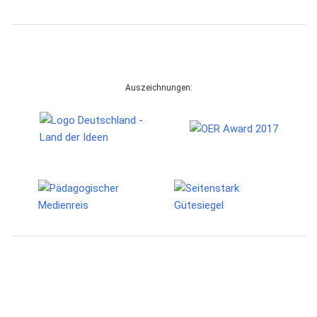
Auszeichnungen: