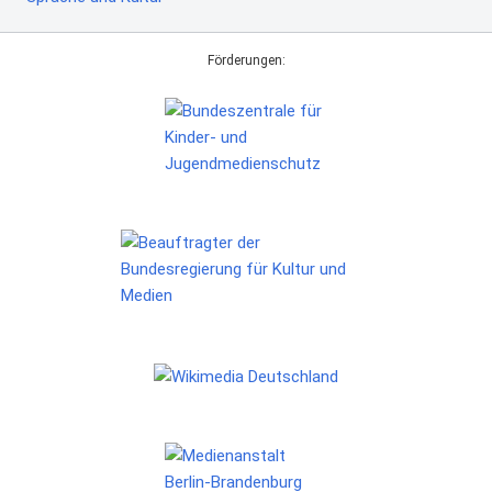
Förderungen: