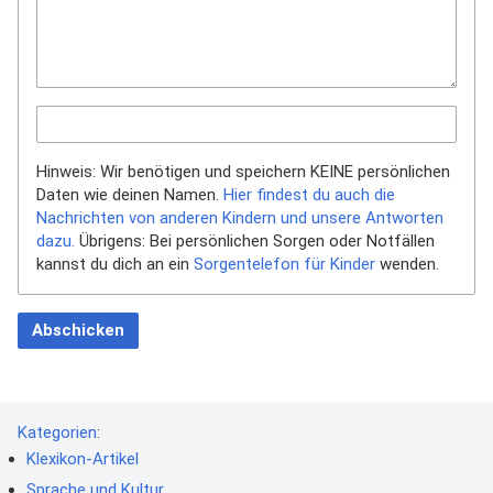
Hinweis: Wir benötigen und speichern KEINE persönlichen
Daten wie deinen Namen.
Hier findest du auch die
Nachrichten von anderen Kindern und unsere Antworten
dazu.
Übrigens: Bei persönlichen Sorgen oder Notfällen
kannst du dich an ein
Sorgentelefon für Kinder
wenden.
Abschicken
Kategorien
:
Klexikon-Artikel
Sprache und Kultur