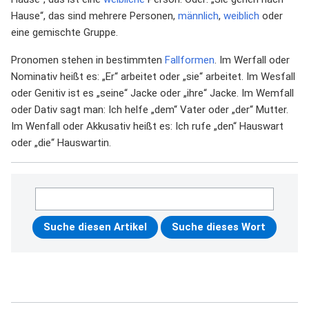
Hause“, das sind mehrere Personen,
männlich
,
weiblich
oder
eine gemischte Gruppe.
Pronomen stehen in bestimmten
Fallformen
. Im Werfall oder
Nominativ heißt es: „Er“ arbeitet oder „sie“ arbeitet. Im Wesfall
oder Genitiv ist es „seine“ Jacke oder „ihre“ Jacke. Im Wemfall
oder Dativ sagt man: Ich helfe „dem“ Vater oder „der“ Mutter.
Im Wenfall oder Akkusativ heißt es: Ich rufe „den“ Hauswart
oder „die“ Hauswartin.