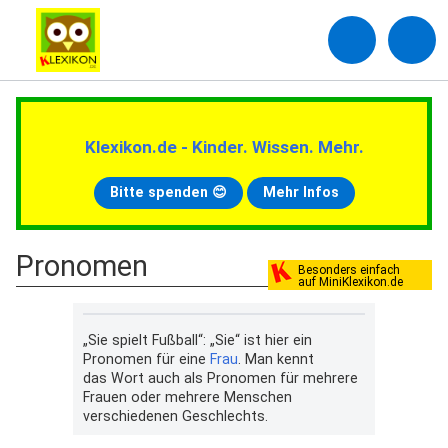
Klexikon.de - Kinder. Wissen. Mehr.
Bitte spenden 😊
Mehr Infos
Pronomen
Besonders einfach
auf MiniKlexikon.de
„Sie spielt Fußball“: „Sie“ ist hier ein
Pronomen für eine
Frau
. Man kennt
das Wort auch als Pronomen für mehrere
Frauen oder mehrere Menschen
verschiedenen Geschlechts.