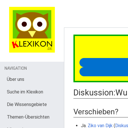
NAVIGATION
Über uns
Diskussion
:
Wu
Suche im Klexikon
Die Wissensgebiete
Verschieben?
Themen-Übersichten
Ja.
Ziko van Dijk
(
Diskus