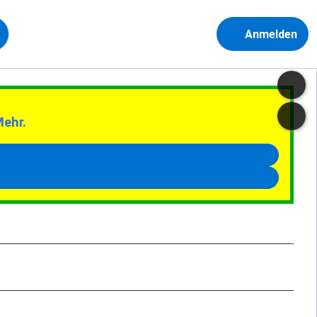
Anmelden
Mehr.