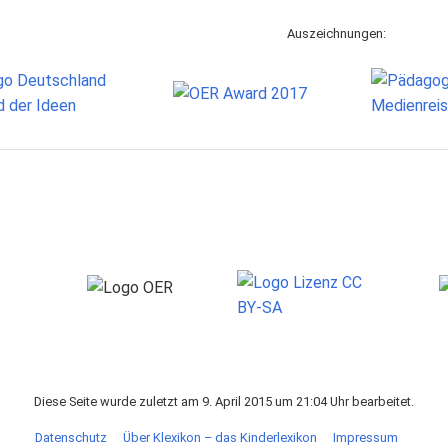
Auszeichnungen:
Diese Seite wurde zuletzt am 9. April 2015 um 21:04 Uhr bearbeitet.
Datenschutz
Über Klexikon – das Kinderlexikon
Impressum