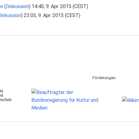
se
(
Diskussion
) 14:40, 9. Apr. 2015 (CEST)
Diskussion
) 23:03, 9. Apr. 2015 (CEST)
Förderungen: